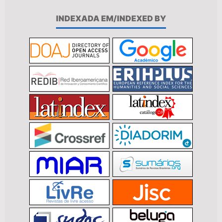
INDEXADA EM/INDEXED BY