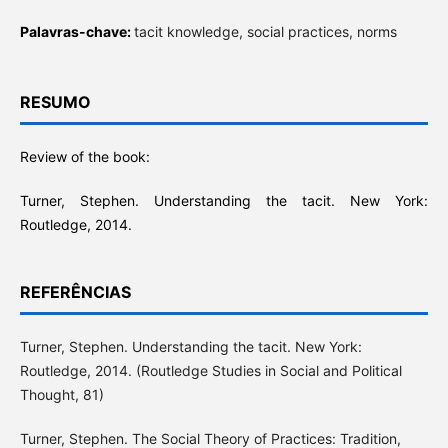
Palavras-chave:
tacit knowledge, social practices, norms
RESUMO
Review of the book:
Turner, Stephen. Understanding the tacit. New York:
Routledge, 2014.
REFERÊNCIAS
Turner, Stephen. Understanding the tacit. New York:
Routledge, 2014. (Routledge Studies in Social and Political
Thought, 81)
Turner, Stephen. The Social Theory of Practices: Tradition,