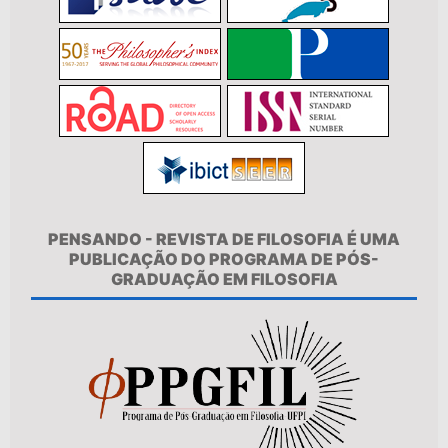
PENSANDO - REVISTA DE FILOSOFIA É UMA
PUBLICAÇÃO DO PROGRAMA DE PÓS-
GRADUAÇÃO EM FILOSOFIA