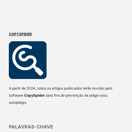
COPYSPIDER
A partir de 2024, todos os artigos publicados terão revisão pelo
software
CopySpider
para fins de prevenção de plágio e/ou
autoplágio.
PALAVRAS-CHAVE