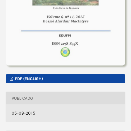
PDF (ENGLISH)
PUBLICADO
05-09-2015