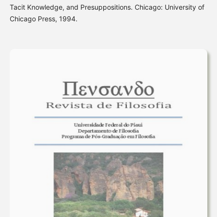
Tacit Knowledge, and Presuppositions. Chicago: University of
Chicago Press, 1994.