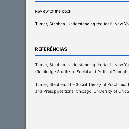
Review of the book:
Turner, Stephen. Understanding the tacit. New Yo
REFERÊNCIAS
Turner, Stephen. Understanding the tacit. New Yo
(Routledge Studies in Social and Political Thought
Turner, Stephen. The Social Theory of Practices: 
and Presuppositions. Chicago: University of Chic