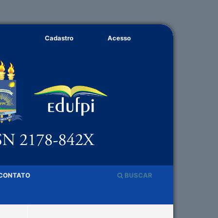
Cadastro
Acesso
CONTATO
BUSCAR