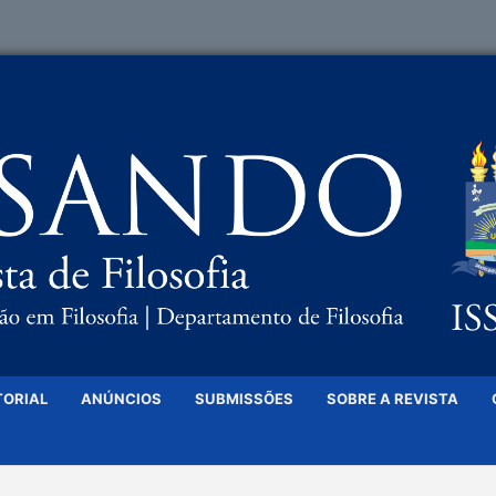
TORIAL
ANÚNCIOS
SUBMISSÕES
SOBRE A REVISTA