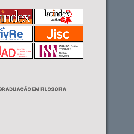
-GRADUAÇÃO EM FILOSOFIA