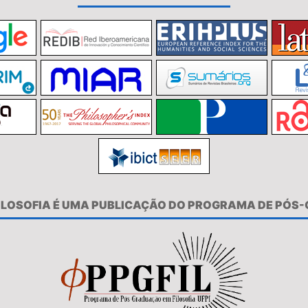
FILOSOFIA É UMA PUBLICAÇÃO DO PROGRAMA DE PÓS