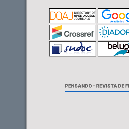
PENSANDO - REVISTA DE 