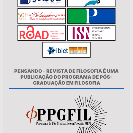
PENSANDO - REVISTA DE FILOSOFIA É UMA
PUBLICAÇÃO DO PROGRAMA DE PÓS-
GRADUAÇÃO EM FILOSOFIA