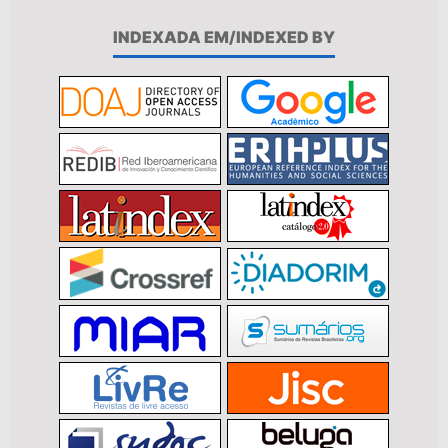
INDEXADA EM/INDEXED BY