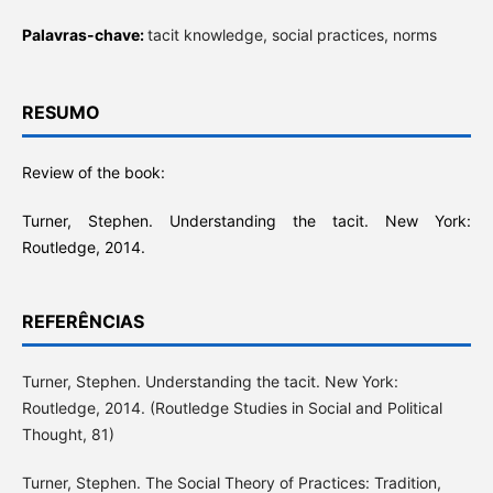
Palavras-chave:
tacit knowledge, social practices, norms
RESUMO
Review of the book:
Turner, Stephen. Understanding the tacit. New York:
Routledge, 2014.
REFERÊNCIAS
Turner, Stephen. Understanding the tacit. New York:
Routledge, 2014. (Routledge Studies in Social and Political
Thought, 81)
Turner, Stephen. The Social Theory of Practices: Tradition,