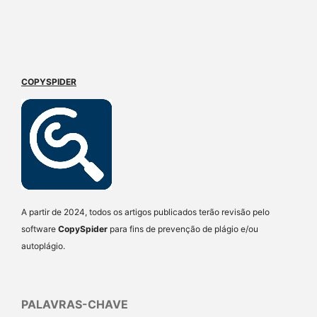
COPYSPIDER
A partir de 2024, todos os artigos publicados terão revisão pelo
software
CopySpider
para fins de prevenção de plágio e/ou
autoplágio.
PALAVRAS-CHAVE