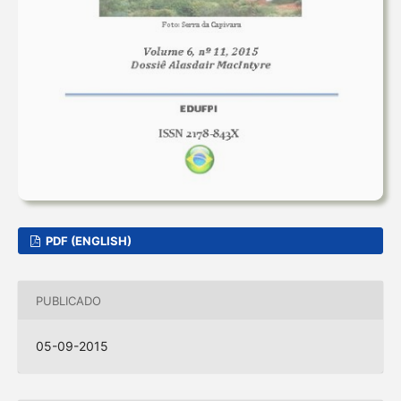
PDF (ENGLISH)
PUBLICADO
05-09-2015