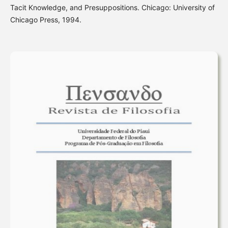
Tacit Knowledge, and Presuppositions. Chicago: University of
Chicago Press, 1994.