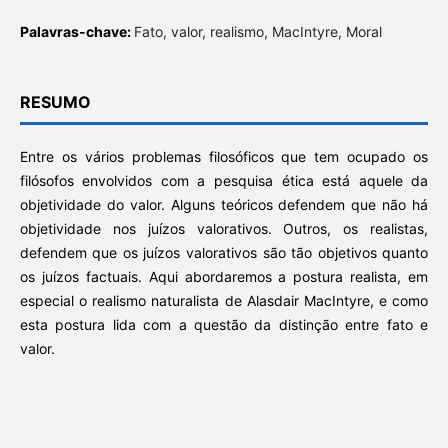
Palavras-chave:
Fato, valor, realismo, MacIntyre, Moral
RESUMO
Entre os vários problemas filosóficos que tem ocupado os
filósofos envolvidos com a pesquisa ética está aquele da
objetividade do valor. Alguns teóricos defendem que não há
objetividade nos juízos valorativos. Outros, os realistas,
defendem que os juízos valorativos são tão objetivos quanto
os juízos factuais. Aqui abordaremos a postura realista, em
especial o realismo naturalista de Alasdair MacIntyre, e como
esta postura lida com a questão da distinção entre fato e
valor.