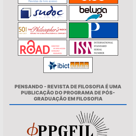
PENSANDO - REVISTA DE FILOSOFIA É UMA
PUBLICAÇÃO DO PROGRAMA DE PÓS-
GRADUAÇÃO EM FILOSOFIA