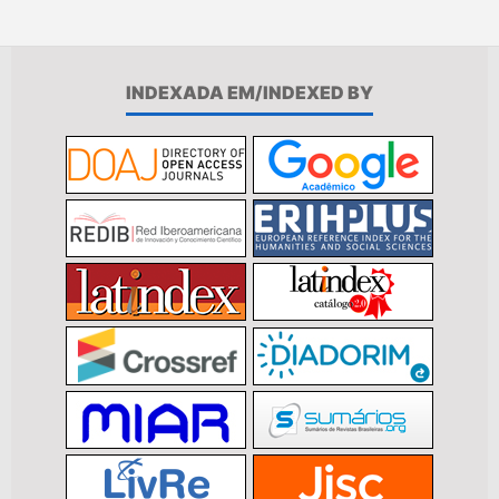
INDEXADA EM/INDEXED BY