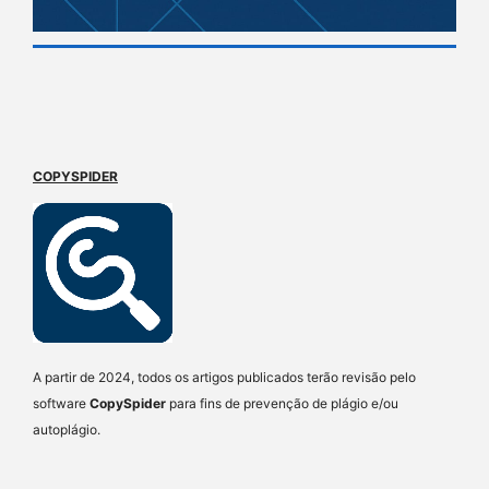
COPYSPIDER
A partir de 2024, todos os artigos publicados terão revisão pelo
software
CopySpider
para fins de prevenção de plágio e/ou
autoplágio.