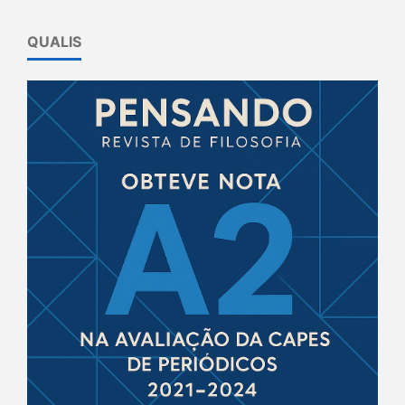
QUALIS