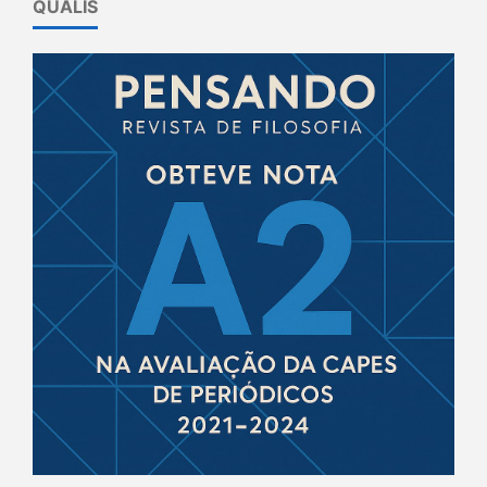
QUALIS