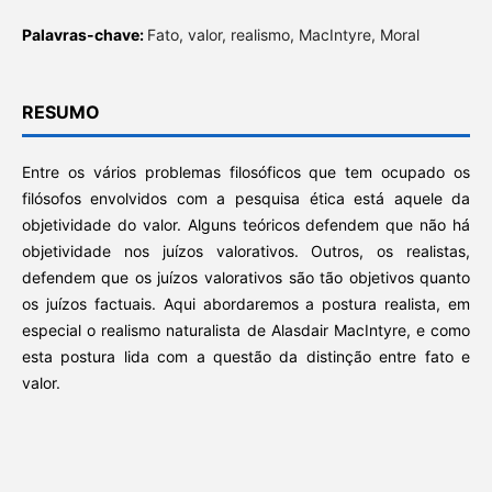
Palavras-chave:
Fato, valor, realismo, MacIntyre, Moral
RESUMO
Entre os vários problemas filosóficos que tem ocupado os
filósofos envolvidos com a pesquisa ética está aquele da
objetividade do valor. Alguns teóricos defendem que não há
objetividade nos juízos valorativos. Outros, os realistas,
defendem que os juízos valorativos são tão objetivos quanto
os juízos factuais. Aqui abordaremos a postura realista, em
especial o realismo naturalista de Alasdair MacIntyre, e como
esta postura lida com a questão da distinção entre fato e
valor.