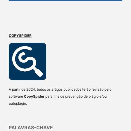
COPYSPIDER
A partir de 2024, todos os artigos publicados terão revisão pelo
software
CopySpider
para fins de prevenção de plágio e/ou
autoplágio.
PALAVRAS-CHAVE