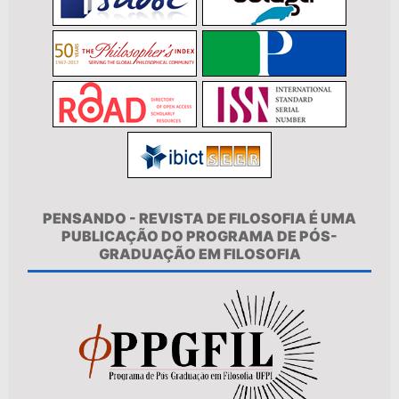
PENSANDO - REVISTA DE FILOSOFIA É UMA
PUBLICAÇÃO DO PROGRAMA DE PÓS-
GRADUAÇÃO EM FILOSOFIA