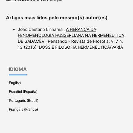
Artigos mais lidos pelo mesmo(s) autor(es)
João Caetano Linhares ,
A HERANÇA DA
FENOMENOLOGIA HUSSERLIANA NA HERMENÊUTICA
DE GADAMER
,
Pensando - Revista de Filosofia: v. 7 n.
13 (2016): DOSSIÊ FILOSOFIA HERMENÊUTICA/VARIA
IDIOMA
English
Español (España)
Português (Brasil)
Français (France)