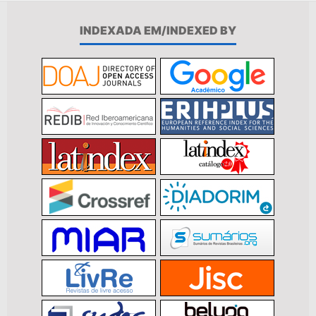
INDEXADA EM/INDEXED BY