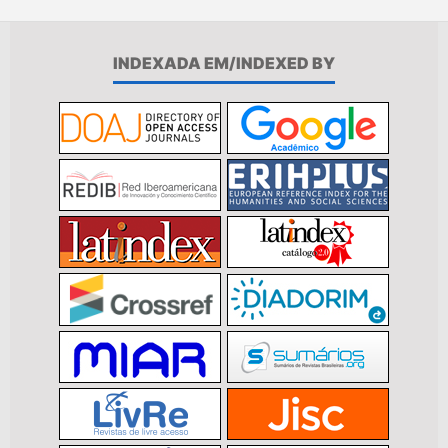
INDEXADA EM/INDEXED BY