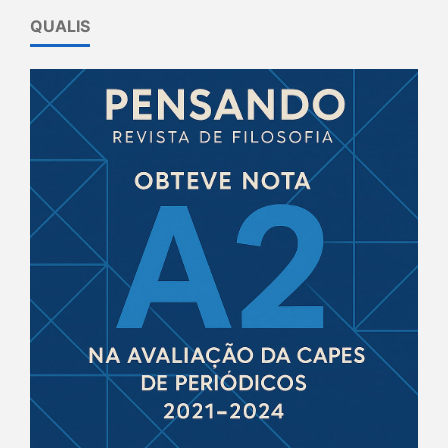
QUALIS