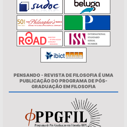
PENSANDO - REVISTA DE FILOSOFIA É UMA
PUBLICAÇÃO DO PROGRAMA DE PÓS-
GRADUAÇÃO EM FILOSOFIA