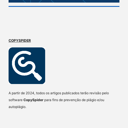
COPYSPIDER
A partir de 2024, todos os artigos publicados terão revisão pelo
software
CopySpider
para fins de prevenção de plágio e/ou
autoplágio.