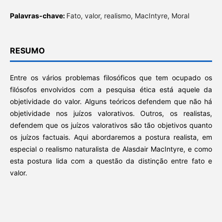
Palavras-chave:
Fato, valor, realismo, MacIntyre, Moral
RESUMO
Entre os vários problemas filosóficos que tem ocupado os
filósofos envolvidos com a pesquisa ética está aquele da
objetividade do valor. Alguns teóricos defendem que não há
objetividade nos juízos valorativos. Outros, os realistas,
defendem que os juízos valorativos são tão objetivos quanto
os juízos factuais. Aqui abordaremos a postura realista, em
especial o realismo naturalista de Alasdair MacIntyre, e como
esta postura lida com a questão da distinção entre fato e
valor.