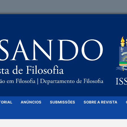
TORIAL
ANÚNCIOS
SUBMISSÕES
SOBRE A REVISTA