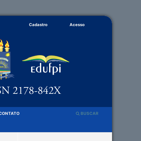
Cadastro
Acesso
CONTATO
BUSCAR