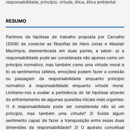
responsabilidade, princípio, virtude, ética, ética ambiental
RESUMO
Partimos da hipótese de trabalho proposta por Carvalho
(2008) de conectar as filosofias de Hans Jonas e Alasdair
MacIntyre, desmembrada em duas partes, a saber: a) a
responsabilidade pode ser considerada não apenas como um
princípio normativo, mas também como uma virtude moral e
b) os sentimentos (afetos, emoções) podem fazer a conexão
ou passagem
da
responsabilidade enquanto princípio
normativo
à
responsabilidade enquanto virtude moral.
Limitamo-nos a avaliar a pertinência de tal hipótese através
do enfrentamento de algumas questões iniciais mais urgentes:
1) A responsabilidade pode ser considerada não só um
princípio, mas também uma virtude? 2) Existe algum
sentimento capaz de fazer a transposição entre essas duas
dimensões da responsabilidade? 3) O aparato conceitual