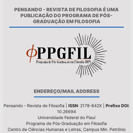
PENSANDO - REVISTA DE FILOSOFIA É UMA
PUBLICAÇÃO DO PROGRAMA DE PÓS-
GRADUAÇÃO EM FILOSOFIA
ENDEREÇO/MAIL ADDRESS
Pensando - Revista de Filosofia |
ISSN
: 2178-842X |
Prefixo DOI
:
10.26694
Universidade Federal do Piauí
Programa de Pós-Graduação em Filosofia
Centro de Ciências Humanas e Letras, Campus Min. Petrônio