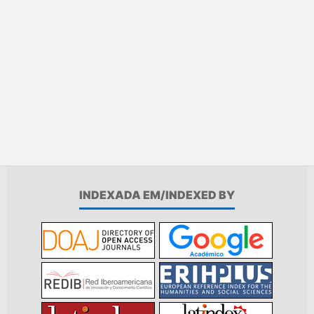
INDEXADA EM/INDEXED BY