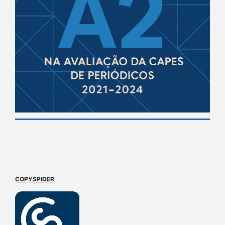
COPYSPIDER