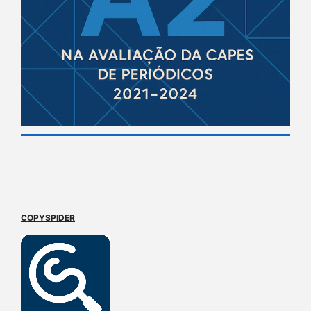
COPYSPIDER