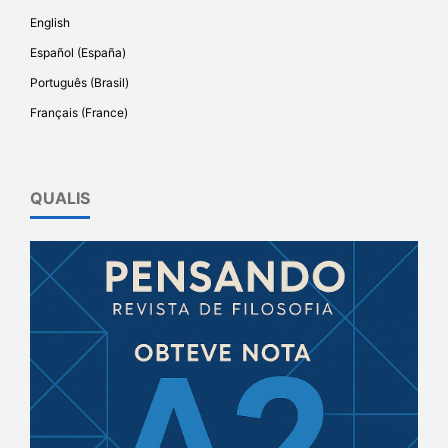
English
Español (España)
Português (Brasil)
Français (France)
QUALIS