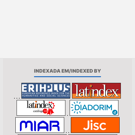
INDEXADA EM/INDEXED BY