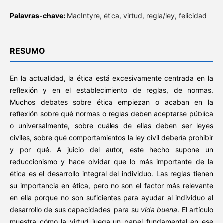
Palavras-chave:
MacIntyre, ética, virtud, regla/ley, felicidad
RESUMO
En la actualidad, la ética está excesivamente centrada en la
reflexión y en el establecimiento de reglas, de normas.
Muchos debates sobre ética empiezan o acaban en la
reflexión sobre qué normas o reglas deben aceptarse pública
o universalmente, sobre cuáles de ellas deben ser leyes
civiles, sobre qué comportamientos la ley civil debería prohibir
y por qué. A juicio del autor, este hecho supone un
reduccionismo y hace olvidar que lo más importante de la
ética es el desarrollo integral del individuo. Las reglas tienen
su importancia en ética, pero no son el factor más relevante
en ella porque no son suficientes para ayudar al individuo al
desarrollo de sus capacidades, para su
vida buena
. El artículo
muestra cómo la virtud juega un papel fundamental en ese