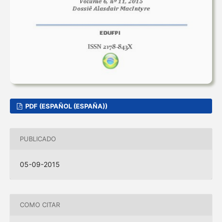
PDF (ESPAÑOL (ESPAÑA))
PUBLICADO
05-09-2015
COMO CITAR