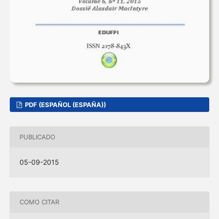
PDF (ESPAÑOL (ESPAÑA))
PUBLICADO
05-09-2015
COMO CITAR