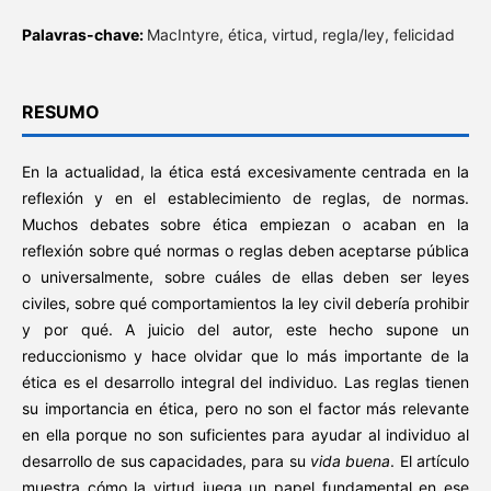
Palavras-chave:
MacIntyre, ética, virtud, regla/ley, felicidad
RESUMO
En la actualidad, la ética está excesivamente centrada en la
reflexión y en el establecimiento de reglas, de normas.
Muchos debates sobre ética empiezan o acaban en la
reflexión sobre qué normas o reglas deben aceptarse pública
o universalmente, sobre cuáles de ellas deben ser leyes
civiles, sobre qué comportamientos la ley civil debería prohibir
y por qué. A juicio del autor, este hecho supone un
reduccionismo y hace olvidar que lo más importante de la
ética es el desarrollo integral del individuo. Las reglas tienen
su importancia en ética, pero no son el factor más relevante
en ella porque no son suficientes para ayudar al individuo al
desarrollo de sus capacidades, para su
vida buena
. El artículo
muestra cómo la virtud juega un papel fundamental en ese