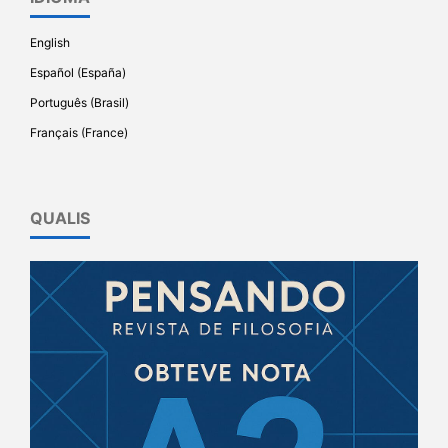
English
Español (España)
Português (Brasil)
Français (France)
QUALIS