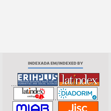
INDEXADA EM/INDEXED BY