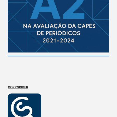
COPYSPIDER