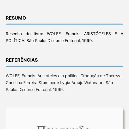
RESUMO
Resenha do livro: WOLFF, Francis. ARISTÓTELES E A
POLÍTICA. São Paulo: Discurso Editorial, 1999.
REFERÊNCIAS
WOLFF, Francis. Aristóteles e a política. Tradução de Thereza
Christina Ferreira Stummer e Lygia Araujo Watanabe. São
Paulo: Discurso Editorial, 1999.