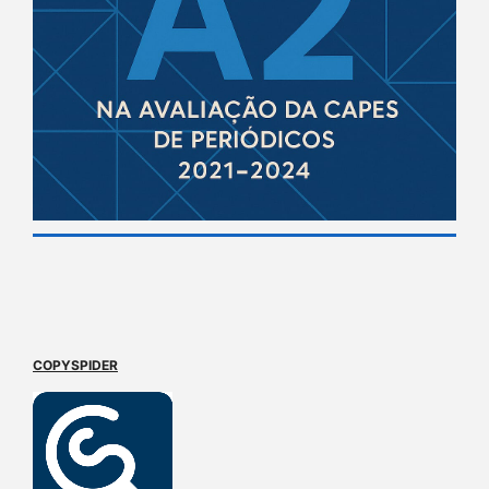
COPYSPIDER