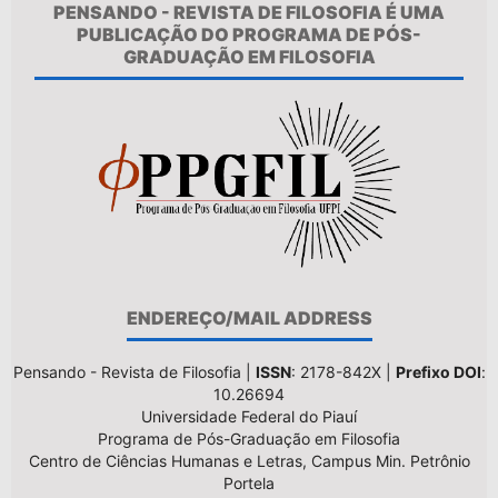
PENSANDO - REVISTA DE FILOSOFIA É UMA
PUBLICAÇÃO DO PROGRAMA DE PÓS-
GRADUAÇÃO EM FILOSOFIA
ENDEREÇO/MAIL ADDRESS
Pensando - Revista de Filosofia |
ISSN
: 2178-842X |
Prefixo DOI
:
10.26694
Universidade Federal do Piauí
Programa de Pós-Graduação em Filosofia
Centro de Ciências Humanas e Letras, Campus Min. Petrônio
Portela