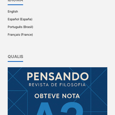
English
Español (España)
Português (Brasil)
Français (France)
QUALIS