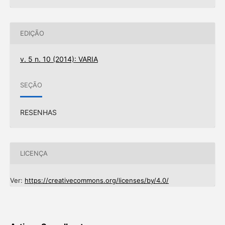
EDIÇÃO
v. 5 n. 10 (2014): VARIA
SEÇÃO
RESENHAS
LICENÇA
Ver:
https://creativecommons.org/licenses/by/4.0/