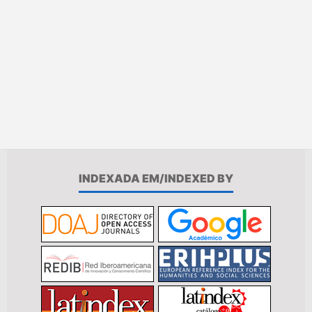
INDEXADA EM/INDEXED BY