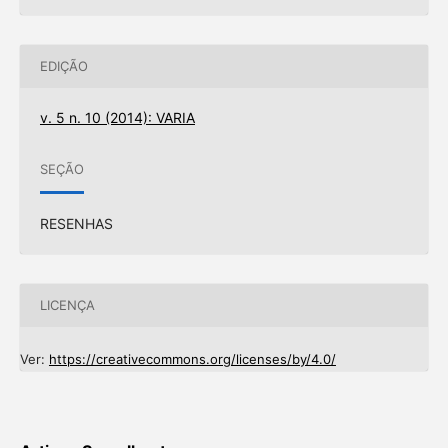
EDIÇÃO
v. 5 n. 10 (2014): VARIA
SEÇÃO
RESENHAS
LICENÇA
Ver:
https://creativecommons.org/licenses/by/4.0/