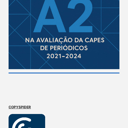
COPYSPIDER