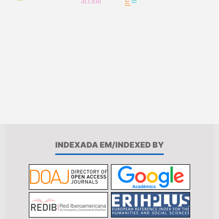
acción
INDEXADA EM/INDEXED BY