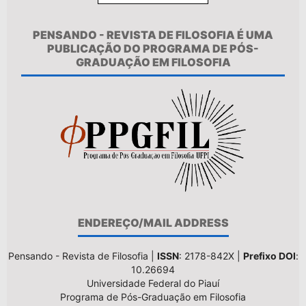
PENSANDO - REVISTA DE FILOSOFIA É UMA
PUBLICAÇÃO DO PROGRAMA DE PÓS-
GRADUAÇÃO EM FILOSOFIA
ENDEREÇO/MAIL ADDRESS
Pensando - Revista de Filosofia |
ISSN
: 2178-842X |
Prefixo DOI
:
10.26694
Universidade Federal do Piauí
Programa de Pós-Graduação em Filosofia