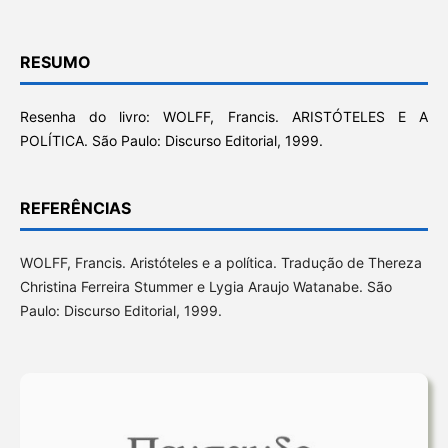
RESUMO
Resenha do livro: WOLFF, Francis. ARISTÓTELES E A
POLÍTICA. São Paulo: Discurso Editorial, 1999.
REFERÊNCIAS
WOLFF, Francis. Aristóteles e a política. Tradução de Thereza
Christina Ferreira Stummer e Lygia Araujo Watanabe. São
Paulo: Discurso Editorial, 1999.