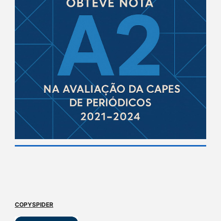
COPYSPIDER