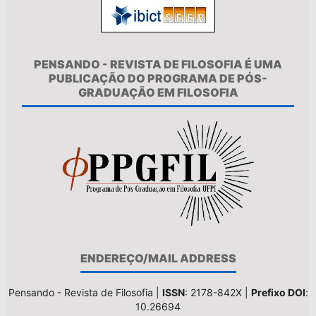
PENSANDO - REVISTA DE FILOSOFIA É UMA
PUBLICAÇÃO DO PROGRAMA DE PÓS-
GRADUAÇÃO EM FILOSOFIA
ENDEREÇO/MAIL ADDRESS
Pensando - Revista de Filosofia |
ISSN
: 2178-842X |
Prefixo DOI
:
10.26694