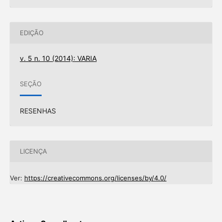
EDIÇÃO
v. 5 n. 10 (2014): VARIA
SEÇÃO
RESENHAS
LICENÇA
Ver:
https://creativecommons.org/licenses/by/4.0/