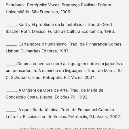
Schuback. Petrópolis: Vozes: Bragança Paulista: Editora
Universitária. São Francisco, 2006.
______. Kant y El problema de la metafísica. Trad de Gred
Ibscher Roth. México: Fundo de Cultura Económica, 1986.
______. Carta sobre o humanismo. Trad. de Pinharanda Gomes.
Lisboa: Guimarães Editores, 1987.
______.De uma conversa sobre a linguagem entre um japonês e
um pensador. In: A caminho da linguagem. Trad. de Marcia Sá
C. Schuback. 2 ed. Petrópolis, RJ: Vozes, 2004.
______. A Origem da Obra de Arte. Trad. de Maria da
Conceição Costa, Lisboa: Edições 70, 1992.
______. A questão da técnica. Trad. de Emmanuel Carneiro
Leão. In: Ensaios e conferências. Petrópolis, RJ: Vozes, 2002.