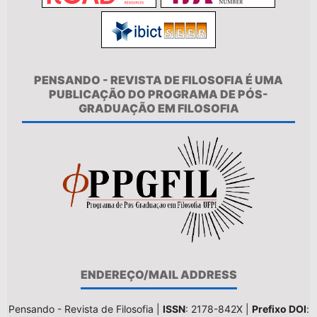
PENSANDO - REVISTA DE FILOSOFIA É UMA
PUBLICAÇÃO DO PROGRAMA DE PÓS-
GRADUAÇÃO EM FILOSOFIA
ENDEREÇO/MAIL ADDRESS
Pensando - Revista de Filosofia |
ISSN
: 2178-842X |
Prefixo DOI
: