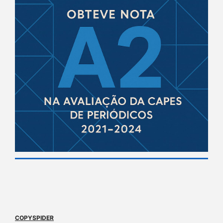
COPYSPIDER