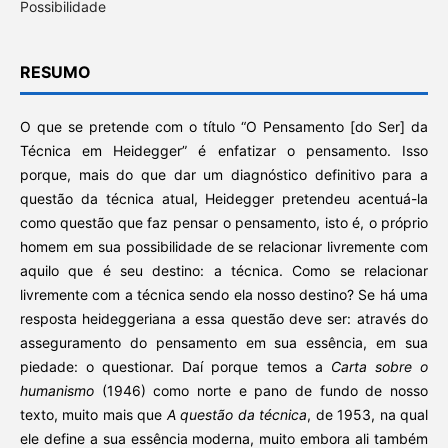
Possibilidade
RESUMO
O que se pretende com o título “O Pensamento [do Ser] da
Técnica em Heidegger” é enfatizar o pensamento. Isso
porque, mais do que dar um diagnóstico definitivo para a
questão da técnica atual, Heidegger pretendeu acentuá-la
como questão que faz pensar o pensamento, isto é, o próprio
homem em sua possibilidade de se relacionar livremente com
aquilo que é seu destino: a técnica. Como se relacionar
livremente com a técnica sendo ela nosso destino? Se há uma
resposta heideggeriana a essa questão deve ser: através do
asseguramento do pensamento em sua essência, em sua
piedade: o questionar. Daí porque temos a
Carta sobre o
humanismo
(1946) como norte e pano de fundo de nosso
texto, muito mais que
A questão da técnica
, de 1953, na qual
ele define a sua essência moderna, muito embora ali também