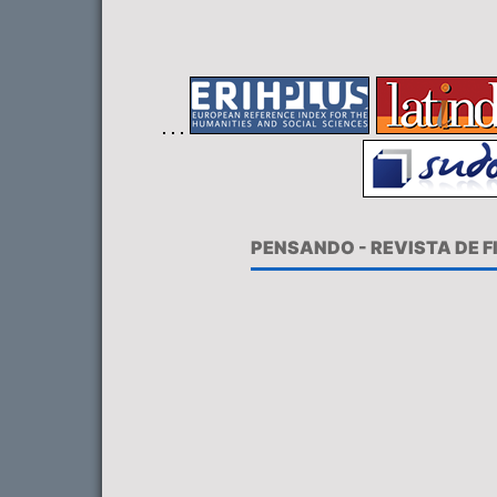
PENSANDO - REVISTA DE 