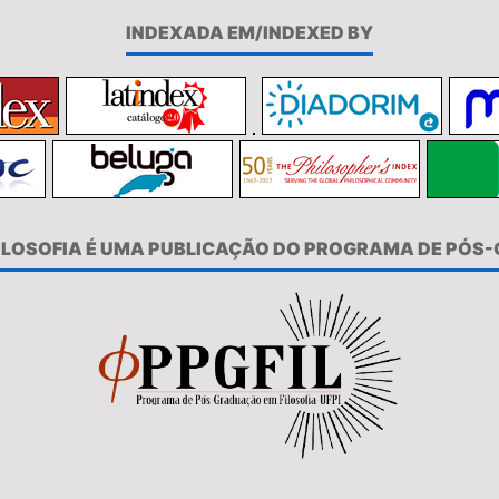
INDEXADA EM/INDEXED BY
FILOSOFIA É UMA PUBLICAÇÃO DO PROGRAMA DE PÓS