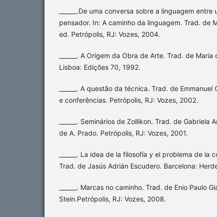
______.De uma conversa sobre a linguagem entre
pensador. In: A caminho da linguagem. Trad. de 
ed. Petrópolis, RJ: Vozes, 2004.
______. A Origem da Obra de Arte. Trad. de Maria
Lisboa: Edições 70, 1992.
______. A questão da técnica. Trad. de Emmanuel C
e conferências. Petrópolis, RJ: Vozes, 2002.
______. Seminários de Zollikon. Trad. de Gabriela 
de A. Prado. Petrópolis, RJ: Vozes, 2001.
______. La idea de la filosofía y el problema de l
Trad. de Jasús Adrián Escudero. Barcelona: Herder
______. Marcas no caminho. Trad. de Enio Paulo Gia
Stein.Petrópolis, RJ: Vozes, 2008.