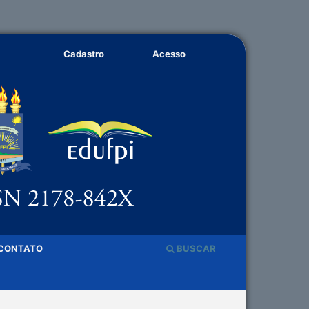
Cadastro
Acesso
CONTATO
BUSCAR