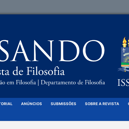
TORIAL
ANÚNCIOS
SUBMISSÕES
SOBRE A REVISTA