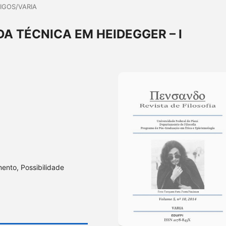
IGOS/VARIA
A TÉCNICA EM HEIDEGGER – I
ento, Possibilidade