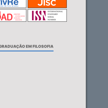
-GRADUAÇÃO EM FILOSOFIA