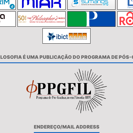
FILOSOFIA É UMA PUBLICAÇÃO DO PROGRAMA DE PÓS
ENDEREÇO/MAIL ADDRESS