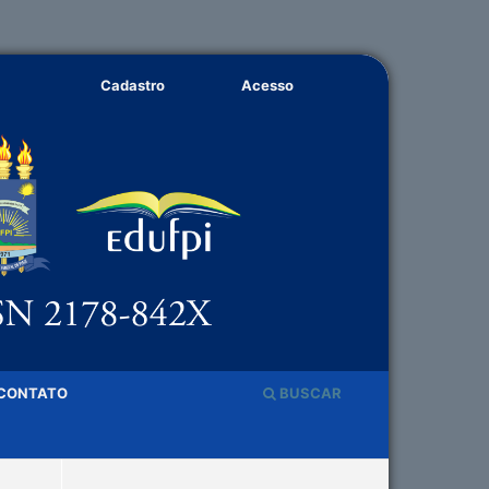
Cadastro
Acesso
CONTATO
BUSCAR