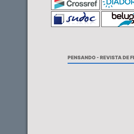
PENSANDO - REVISTA DE 