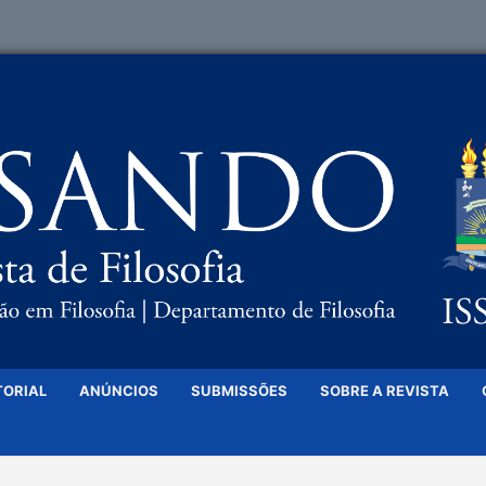
TORIAL
ANÚNCIOS
SUBMISSÕES
SOBRE A REVISTA