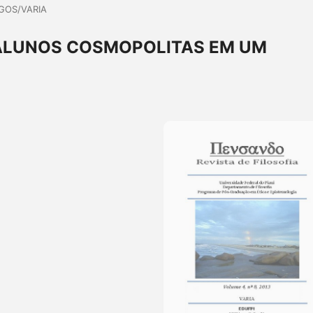
GOS/VARIA
 ALUNOS COSMOPOLITAS EM UM