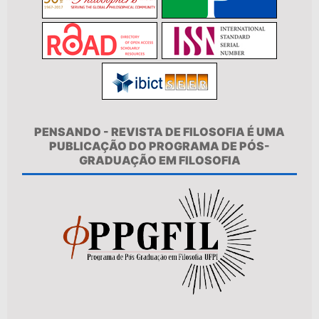
PENSANDO - REVISTA DE FILOSOFIA É UMA
PUBLICAÇÃO DO PROGRAMA DE PÓS-
GRADUAÇÃO EM FILOSOFIA