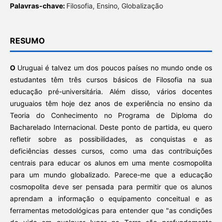
Palavras-chave:
Filosofia, Ensino, Globalização
RESUMO
O
Uruguai é talvez um dos poucos países no mundo onde os
estudantes têm três cursos básicos de Filosofia na sua
educação pré-universitária. Além disso, vários docentes
uruguaios têm hoje dez anos de experiência no ensino da
Teoria do Conhecimento no Programa de Diploma do
Bacharelado Internacional. Deste ponto de partida, eu quero
refletir sobre as possibilidades, as conquistas e as
deficiências desses cursos, como uma das contribuições
centrais para educar os alunos em uma mente cosmopolita
para um mundo globalizado. Parece-me que a educação
cosmopolita deve ser pensada para permitir que os alunos
aprendam a informação o equipamento conceitual e as
ferramentas metodológicas para entender que "as condições