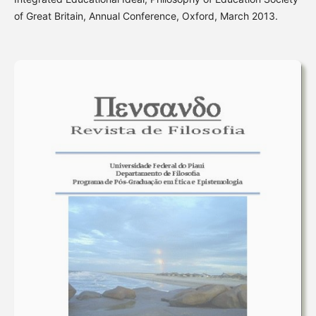
of Great Britain, Annual Conference, Oxford, March 2013.