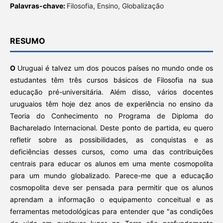
Palavras-chave:
Filosofia, Ensino, Globalização
RESUMO
O
Uruguai é talvez um dos poucos países no mundo onde os
estudantes têm três cursos básicos de Filosofia na sua
educação pré-universitária. Além disso, vários docentes
uruguaios têm hoje dez anos de experiência no ensino da
Teoria do Conhecimento no Programa de Diploma do
Bacharelado Internacional. Deste ponto de partida, eu quero
refletir sobre as possibilidades, as conquistas e as
deficiências desses cursos, como uma das contribuições
centrais para educar os alunos em uma mente cosmopolita
para um mundo globalizado. Parece-me que a educação
cosmopolita deve ser pensada para permitir que os alunos
aprendam a informação o equipamento conceitual e as
ferramentas metodológicas para entender que "as condições