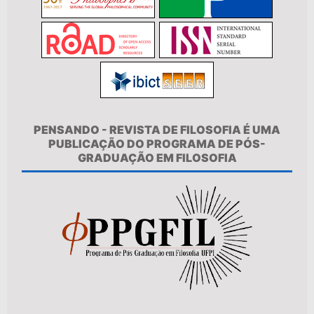
PENSANDO - REVISTA DE FILOSOFIA É UMA
PUBLICAÇÃO DO PROGRAMA DE PÓS-
GRADUAÇÃO EM FILOSOFIA