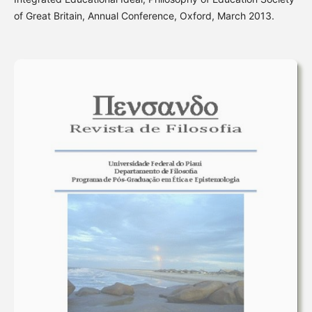
of Great Britain, Annual Conference, Oxford, March 2013.