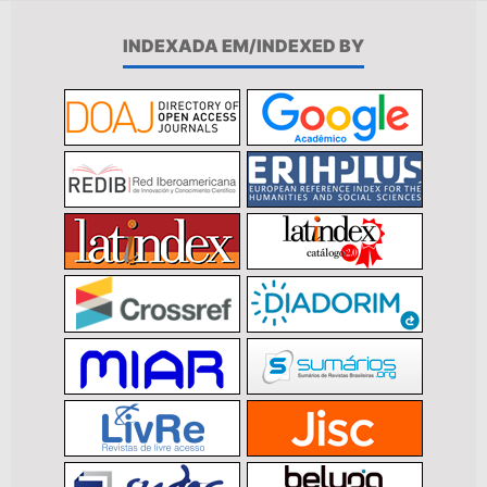
INDEXADA EM/INDEXED BY