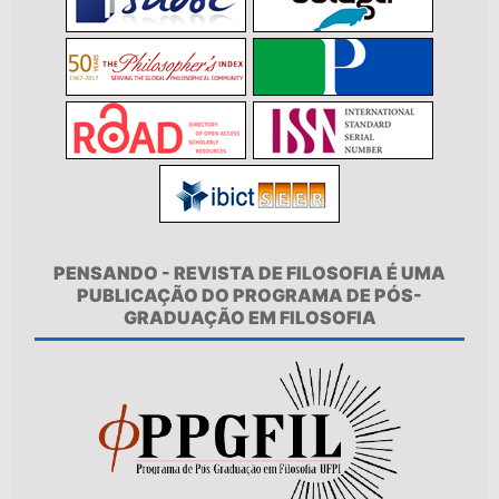
PENSANDO - REVISTA DE FILOSOFIA É UMA
PUBLICAÇÃO DO PROGRAMA DE PÓS-
GRADUAÇÃO EM FILOSOFIA