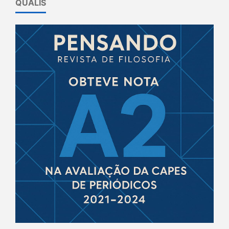
QUALIS