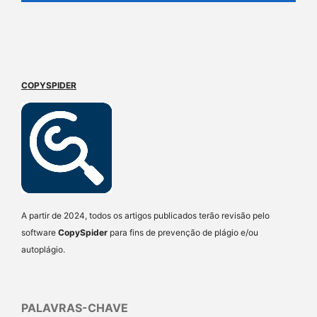
COPYSPIDER
A partir de 2024, todos os artigos publicados terão revisão pelo
software
CopySpider
para fins de prevenção de plágio e/ou
autoplágio.
PALAVRAS-CHAVE