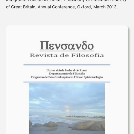
of Great Britain, Annual Conference, Oxford, March 2013.