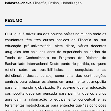
Palavras-chave:
Filosofia, Ensino, Globalização
RESUMO
O
Uruguai é talvez um dos poucos países no mundo onde os
estudantes têm três cursos básicos de Filosofia na sua
educação pré-universitária. Além disso, vários docentes
uruguaios têm hoje dez anos de experiência no ensino da
Teoria do Conhecimento no Programa de Diploma do
Bacharelado Internacional. Deste ponto de partida, eu quero
refletir sobre as possibilidades, as conquistas e as
deficiências desses cursos, como uma das contribuições
centrais para educar os alunos em uma mente cosmopolita
para um mundo globalizado. Parece-me que a educação
cosmopolita deve ser pensada para permitir que os alunos
aprendam a informação o equipamento conceitual e as
ferramentas metodológicas para entender que "as condições