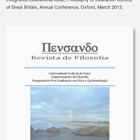
of Great Britain, Annual Conference, Oxford, March 2013.