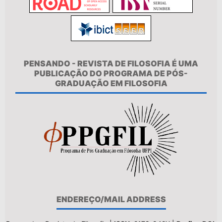
PENSANDO - REVISTA DE FILOSOFIA É UMA
PUBLICAÇÃO DO PROGRAMA DE PÓS-
GRADUAÇÃO EM FILOSOFIA
ENDEREÇO/MAIL ADDRESS