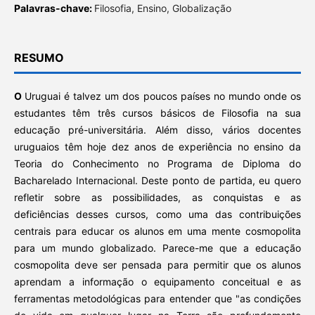
Palavras-chave:
Filosofia, Ensino, Globalização
RESUMO
O
Uruguai é talvez um dos poucos países no mundo onde os
estudantes têm três cursos básicos de Filosofia na sua
educação pré-universitária. Além disso, vários docentes
uruguaios têm hoje dez anos de experiência no ensino da
Teoria do Conhecimento no Programa de Diploma do
Bacharelado Internacional. Deste ponto de partida, eu quero
refletir sobre as possibilidades, as conquistas e as
deficiências desses cursos, como uma das contribuições
centrais para educar os alunos em uma mente cosmopolita
para um mundo globalizado. Parece-me que a educação
cosmopolita deve ser pensada para permitir que os alunos
aprendam a informação o equipamento conceitual e as
ferramentas metodológicas para entender que "as condições