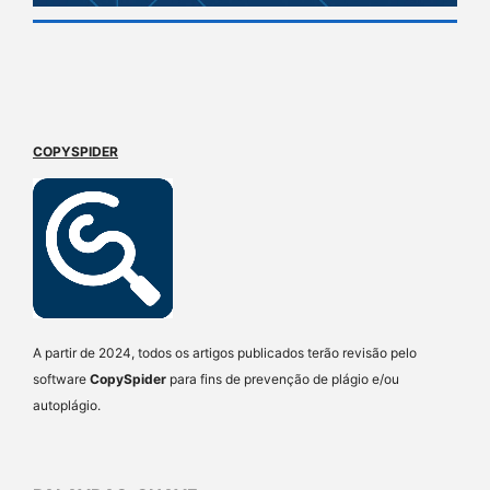
COPYSPIDER
A partir de 2024, todos os artigos publicados terão revisão pelo
software
CopySpider
para fins de prevenção de plágio e/ou
autoplágio.