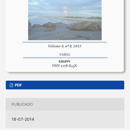
PDF
PUBLICADO
18-07-2014