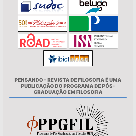
PENSANDO - REVISTA DE FILOSOFIA É UMA
PUBLICAÇÃO DO PROGRAMA DE PÓS-
GRADUAÇÃO EM FILOSOFIA