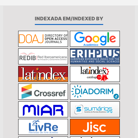
INDEXADA EM/INDEXED BY