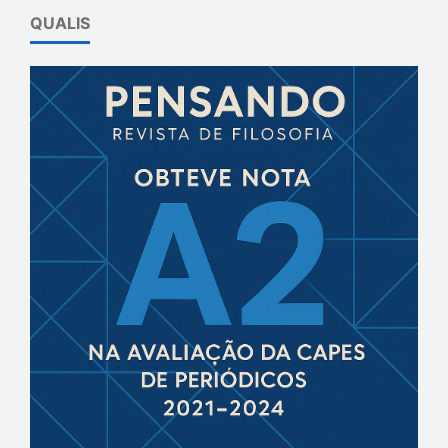
QUALIS