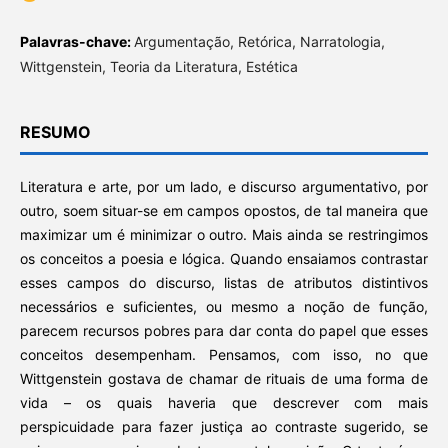
Palavras-chave:
Argumentação, Retórica, Narratologia,
Wittgenstein, Teoria da Literatura, Estética
RESUMO
Literatura e arte, por um lado, e discurso argumentativo, por
outro, soem situar-se em campos opostos, de tal maneira que
maximizar um é minimizar o outro. Mais ainda se restringimos
os conceitos a poesia e lógica. Quando ensaiamos contrastar
esses campos do discurso, listas de atributos distintivos
necessários e suficientes, ou mesmo a noção de função,
parecem recursos pobres para dar conta do papel que esses
conceitos desempenham. Pensamos, com isso, no que
Wittgenstein gostava de chamar de rituais de uma forma de
vida – os quais haveria que descrever com mais
perspicuidade para fazer justiça ao contraste sugerido, se