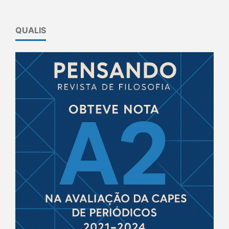
QUALIS