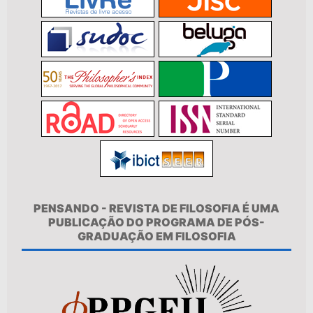
PENSANDO - REVISTA DE FILOSOFIA É UMA
PUBLICAÇÃO DO PROGRAMA DE PÓS-
GRADUAÇÃO EM FILOSOFIA