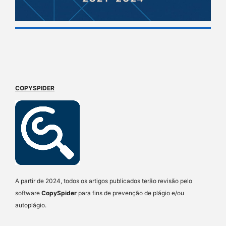
COPYSPIDER
A partir de 2024, todos os artigos publicados terão revisão pelo
software
CopySpider
para fins de prevenção de plágio e/ou
autoplágio.