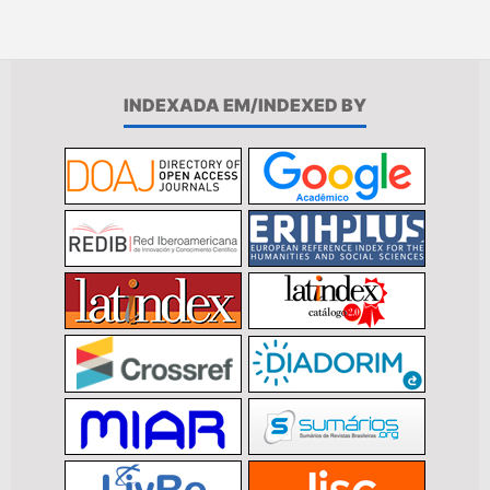
INDEXADA EM/INDEXED BY