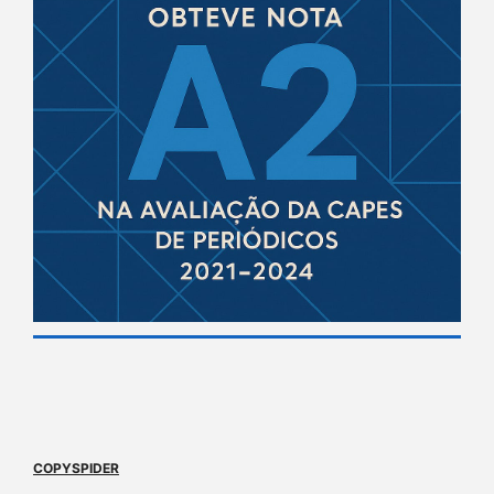
COPYSPIDER