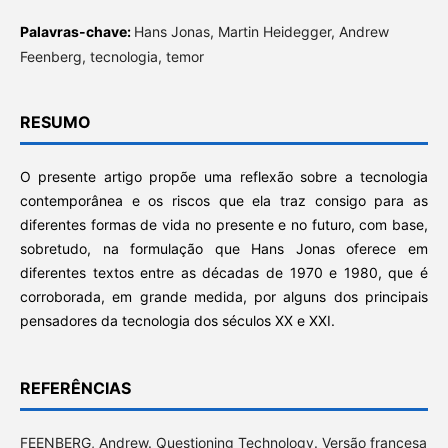
Palavras-chave:
Hans Jonas, Martin Heidegger, Andrew
Feenberg, tecnologia, temor
RESUMO
O presente artigo propõe uma reflexão sobre a tecnologia
contemporânea e os riscos que ela traz consigo para as
diferentes formas de vida no presente e no futuro, com base,
sobretudo, na formulação que Hans Jonas oferece em
diferentes textos entre as décadas de 1970 e 1980, que é
corroborada, em grande medida, por alguns dos principais
pensadores da tecnologia dos séculos XX e XXI.
REFERÊNCIAS
FEENBERG, Andrew. Questioning Technology. Versão francesa