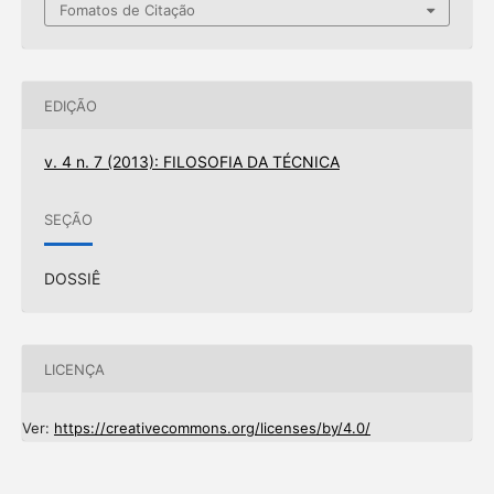
Fomatos de Citação
EDIÇÃO
v. 4 n. 7 (2013): FILOSOFIA DA TÉCNICA
SEÇÃO
DOSSIÊ
LICENÇA
Ver:
https://creativecommons.org/licenses/by/4.0/