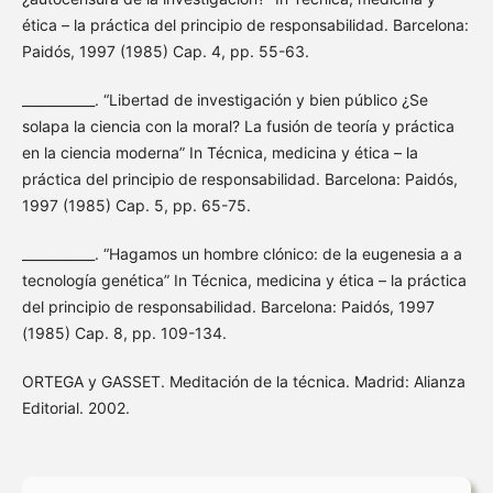
ética – la práctica del principio de responsabilidad. Barcelona:
Paidós, 1997 (1985) Cap. 4, pp. 55-63.
___________. “Libertad de investigación y bien público ¿Se
solapa la ciencia con la moral? La fusión de teoría y práctica
en la ciencia moderna” In Técnica, medicina y ética – la
práctica del principio de responsabilidad. Barcelona: Paidós,
1997 (1985) Cap. 5, pp. 65-75.
___________. “Hagamos un hombre clónico: de la eugenesia a a
tecnología genética” In Técnica, medicina y ética – la práctica
del principio de responsabilidad. Barcelona: Paidós, 1997
(1985) Cap. 8, pp. 109-134.
ORTEGA y GASSET. Meditación de la técnica. Madrid: Alianza
Editorial. 2002.