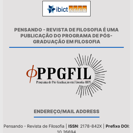
PENSANDO - REVISTA DE FILOSOFIA É UMA
PUBLICAÇÃO DO PROGRAMA DE PÓS-
GRADUAÇÃO EM FILOSOFIA
ENDEREÇO/MAIL ADDRESS
Pensando - Revista de Filosofia |
ISSN
: 2178-842X |
Prefixo DOI
:
10.26694