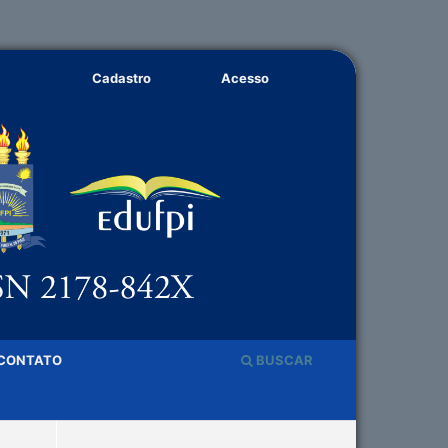
Cadastro
Acesso
CONTATO
BUSCAR