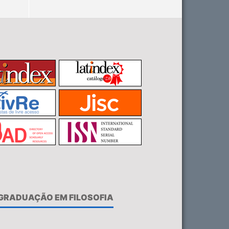
-GRADUAÇÃO EM FILOSOFIA