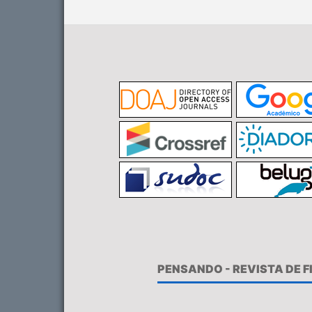
PENSANDO - REVISTA DE 