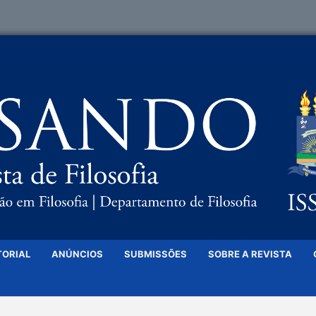
TORIAL
ANÚNCIOS
SUBMISSÕES
SOBRE A REVISTA