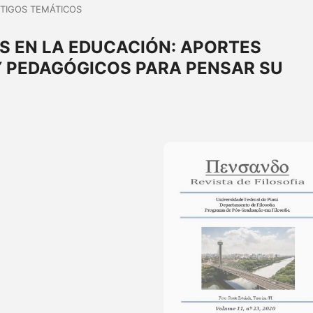
TIGOS TEMÁTICOS
 EN LA EDUCACIÓN: APORTES
 Y PEDAGÓGICOS PARA PENSAR SU