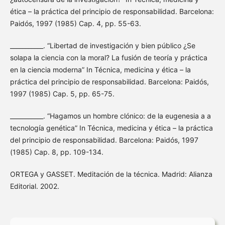
ética – la práctica del principio de responsabilidad. Barcelona:
Paidós, 1997 (1985) Cap. 4, pp. 55-63.
___________. “Libertad de investigación y bien público ¿Se
solapa la ciencia con la moral? La fusión de teoría y práctica
en la ciencia moderna” In Técnica, medicina y ética – la
práctica del principio de responsabilidad. Barcelona: Paidós,
1997 (1985) Cap. 5, pp. 65-75.
___________. “Hagamos un hombre clónico: de la eugenesia a a
tecnología genética” In Técnica, medicina y ética – la práctica
del principio de responsabilidad. Barcelona: Paidós, 1997
(1985) Cap. 8, pp. 109-134.
ORTEGA y GASSET. Meditación de la técnica. Madrid: Alianza
Editorial. 2002.