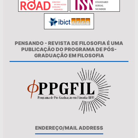
PENSANDO - REVISTA DE FILOSOFIA É UMA
PUBLICAÇÃO DO PROGRAMA DE PÓS-
GRADUAÇÃO EM FILOSOFIA
ENDEREÇO/MAIL ADDRESS