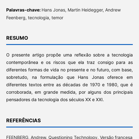
Palavras-chave:
Hans Jonas, Martin Heidegger, Andrew
Feenberg, tecnologia, temor
RESUMO
O presente artigo propõe uma reflexão sobre a tecnologia
contemporânea e os riscos que ela traz consigo para as
diferentes formas de vida no presente e no futuro, com base,
sobretudo, na formulação que Hans Jonas oferece em
diferentes textos entre as décadas de 1970 e 1980, que é
corroborada, em grande medida, por alguns dos principais
pensadores da tecnologia dos séculos XX e XXI.
REFERÊNCIAS
FEENBERG, Andrew. Questioning Technology. Versão francesa