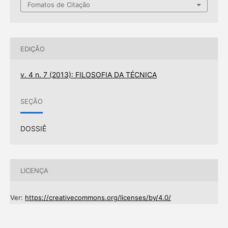
Fomatos de Citação
EDIÇÃO
v. 4 n. 7 (2013): FILOSOFIA DA TÉCNICA
SEÇÃO
DOSSIÊ
LICENÇA
Ver:
https://creativecommons.org/licenses/by/4.0/