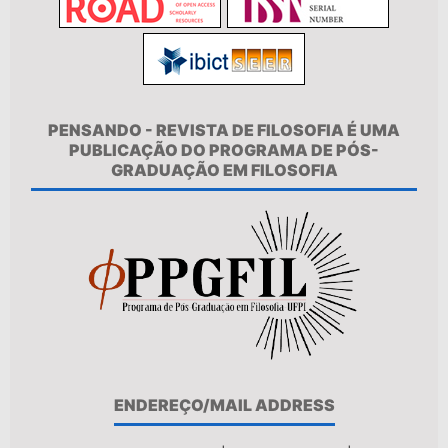
PENSANDO - REVISTA DE FILOSOFIA É UMA
PUBLICAÇÃO DO PROGRAMA DE PÓS-
GRADUAÇÃO EM FILOSOFIA
ENDEREÇO/MAIL ADDRESS