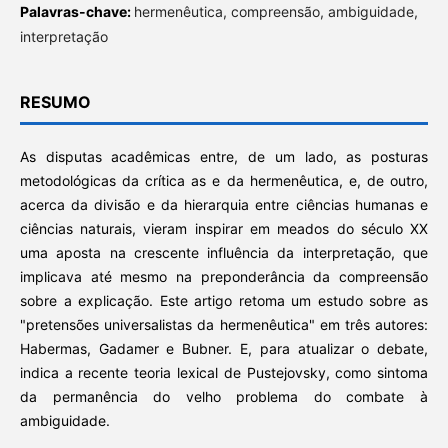
Palavras-chave:
hermenêutica, compreensão, ambiguidade,
interpretação
RESUMO
As disputas acadêmicas entre, de um lado, as posturas
metodológicas da crítica as e da hermenêutica, e, de outro,
acerca da divisão e da hierarquia entre ciências humanas e
ciências naturais, vieram inspirar em meados do século XX
uma aposta na crescente influência da interpretação, que
implicava até mesmo na preponderância da compreensão
sobre a explicação. Este artigo retoma um estudo sobre as
"pretensões universalistas da hermenêutica" em três autores:
Habermas, Gadamer e Bubner. E, para atualizar o debate,
indica a recente teoria lexical de Pustejovsky, como sintoma
da permanência do velho problema do combate à
ambiguidade.