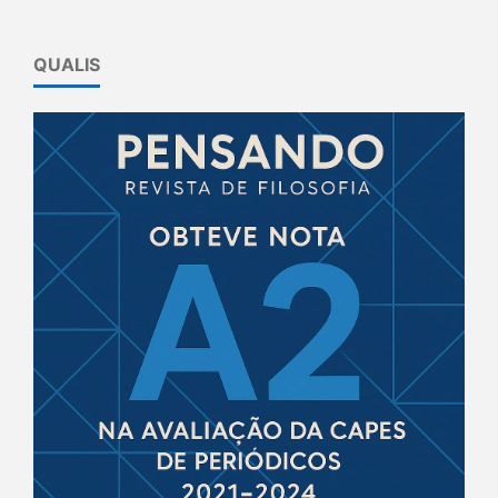
QUALIS