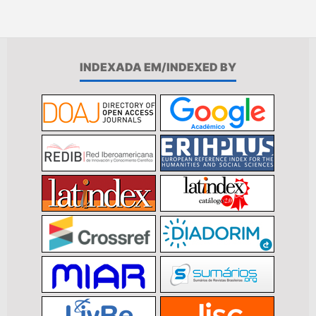
INDEXADA EM/INDEXED BY