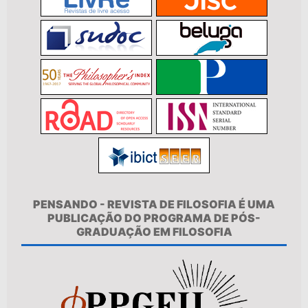
PENSANDO - REVISTA DE FILOSOFIA É UMA
PUBLICAÇÃO DO PROGRAMA DE PÓS-
GRADUAÇÃO EM FILOSOFIA