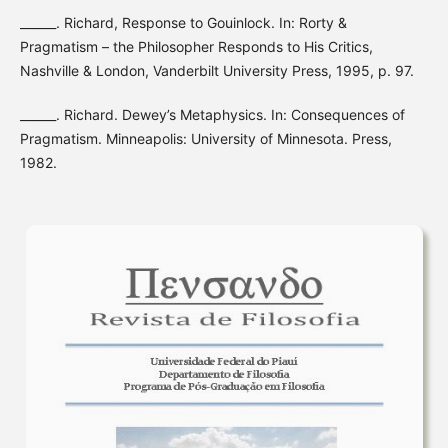
______. Richard, Response to Gouinlock. In: Rorty &
Pragmatism – the Philosopher Responds to His Critics,
Nashville & London, Vanderbilt University Press, 1995, p. 97.
______. Richard. Dewey’s Metaphysics. In: Consequences of
Pragmatism. Minneapolis: University of Minnesota. Press,
1982.