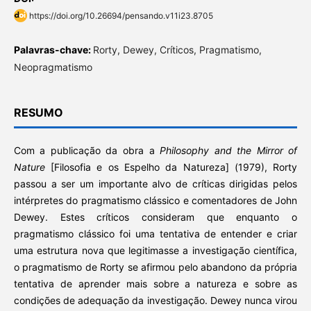
https://doi.org/10.26694/pensando.v11i23.8705
Palavras-chave:
Rorty, Dewey, Críticos, Pragmatismo,
Neopragmatismo
RESUMO
Com a publicação da obra a
Philosophy and the Mirror of
Nature
[Filosofia e os Espelho da Natureza] (1979), Rorty
passou a ser um importante alvo de críticas dirigidas pelos
intérpretes do pragmatismo clássico e comentadores de John
Dewey. Estes críticos consideram que enquanto o
pragmatismo clássico foi uma tentativa de entender e criar
uma estrutura nova que legitimasse a investigação científica,
o pragmatismo de Rorty se afirmou pelo abandono da própria
tentativa de aprender mais sobre a natureza e sobre as
condições de adequação da investigação. Dewey nunca virou