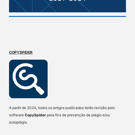
COPYSPIDER
A partir de 2024, todos os artigos publicados terão revisão pelo
software
CopySpider
para fins de prevenção de plágio e/ou
autoplágio.