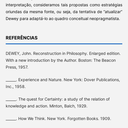
interpretação, consideramos tais propostas como estratégias
oriundas da mesma fonte, ou seja, da tentativa de “atualizar”
Dewey para adaptá-lo ao quadro conceitual neopragmatista.
REFERÊNCIAS
DEWEY, John. Reconstruction in Philosophy. Enlarged edition.
With a new introduction by the Author. Boston: The Beacon
Press, 1957.
______. Experience and Nature. New York: Dover Publications,
Inc., 1958.
______. The quest for Certainty: a study of the relation of
knowledge and action. Minton, Balch, 1929.
______. How We Think. New York. Forgotten Books. 1909.