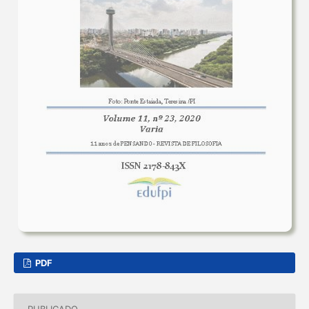
PDF
PUBLICADO