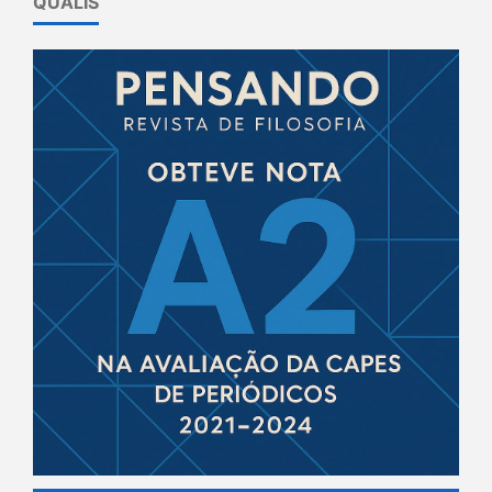
QUALIS