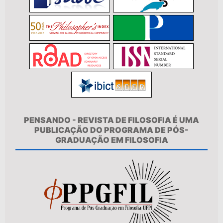
PENSANDO - REVISTA DE FILOSOFIA É UMA
PUBLICAÇÃO DO PROGRAMA DE PÓS-
GRADUAÇÃO EM FILOSOFIA