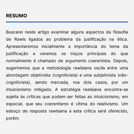
RESUMO
Buscarei neste artigo examinar alguns aspectos da filosofia
de Rawls ligados ao problema da justificação na ética.
Apresentaremos inicialmente a importância do tema da
justificação e veremos os traços principais do que
normalmente é chamado de argumento coerentista. Depois,
sugeriremos que a metodologia rawlsiana oscila entre uma
abordagem objetivista (cognitivista) e uma subjetivista (não-
cognitivista), sendo marcada, nos dois casos, por um
intuicionismo mitigado. A estratégia rawlsiana encontra-se
sujeita às críticas que podem ser feitas ao intuicionismo, em
especial, que seu coerentismo é vítima do relativismo. Um
esboço de resposta rawlsiana a esta crítica será oferecido,
porém.