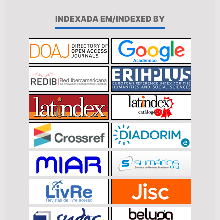
INDEXADA EM/INDEXED BY