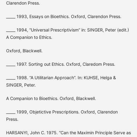
Clarendon Press.
_____ 1993, Essays on Bioethics. Oxford, Clarendon Press.
_____ 1994, “Universal Prescriptivism” in: SINGER, Peter (edit.)
A Companion to Ethics.
Oxford, Blackwell.
_____ 1997. Sorting out Ethics. Oxford, Claredom Press.
_____ 1998. “A Utilitarian Approach”. In: KUHSE, Helga &
SINGER, Peter.
A Companion to Bioethics. Oxford, Blackwell.
_____ 1999, Objetictive Prescriptions. Oxford, Clarendon
Press.
HARSANYI, John C. 1975. “Can the Maximin Principle Serve as