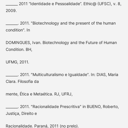
_______ 2011 “Identidade e Pessoalidade”. Ethic@ (UFSC), v. 8,
2009.
_______. 2011. "Biotechnology and the present of the human
condition". In
DOMINGUES, Ivan. Biotechnology and the Future of Human
Condition. BH,
UFMG, 2011.
_______. 2011. "Multiculturalismo e Igualdade". In: DIAS, Maria
Clara. Filosofia da
mente, Ética e Metaética. RJ, UFRJ,
_______. 2011. "Racionalidade Prescritiva" in BUENO, Roberto,
Justiça, Direito e
Racionalidade. Paraná, 2011 (no prelo).