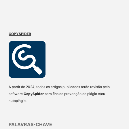
COPYSPIDER
A partir de 2024, todos os artigos publicados terão revisão pelo
software
CopySpider
para fins de prevenção de plágio e/ou
autoplágio.
PALAVRAS-CHAVE