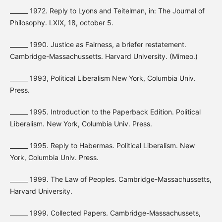
______ 1972. Reply to Lyons and Teitelman, in: The Journal of
Philosophy. LXIX, 18, october 5.
______ 1990. Justice as Fairness, a briefer restatement.
Cambridge-Massachussetts. Harvard University. (Mimeo.)
______ 1993, Political Liberalism New York, Columbia Univ.
Press.
______ 1995. Introduction to the Paperback Edition. Political
Liberalism. New York, Columbia Univ. Press.
______ 1995. Reply to Habermas. Political Liberalism. New
York, Columbia Univ. Press.
______ 1999. The Law of Peoples. Cambridge-Massachussetts,
Harvard University.
______ 1999. Collected Papers. Cambridge-Massachussets,