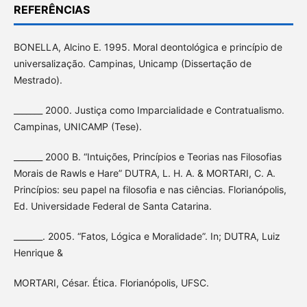
REFERÊNCIAS
BONELLA, Alcino E. 1995. Moral deontológica e princípio de
universalização. Campinas, Unicamp (Dissertação de
Mestrado).
_______ 2000. Justiça como Imparcialidade e Contratualismo.
Campinas, UNICAMP (Tese).
_______ 2000 B. “Intuições, Princípios e Teorias nas Filosofias
Morais de Rawls e Hare” DUTRA, L. H. A. & MORTARI, C. A.
Princípios: seu papel na filosofia e nas ciências. Florianópolis,
Ed. Universidade Federal de Santa Catarina.
_______. 2005. “Fatos, Lógica e Moralidade”. In; DUTRA, Luiz
Henrique &
MORTARI, César. Ética. Florianópolis, UFSC.