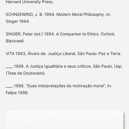
Harvard University Press.
SCHNEEWIND, J. B. 1994. Modern Moral Philosophy. In:
Singer 1994.
SINGER, Peter (ed.) 1994. A Companion to Ethics. Oxford,
Blackwell.
VITA 1993, Álvaro de. Justiça Liberal. São Paulo: Paz e Terra.
____ 1998. A Justiça Igualitária e seus críticos. São Paulo, Usp.
(Tese de Doutorado).
____ 1998. “Duas interpretações da motivação moral”, In:
Felipe 1998.