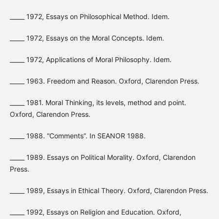
_____ 1972, Essays on Philosophical Method. Idem.
_____ 1972, Essays on the Moral Concepts. Idem.
_____ 1972, Applications of Moral Philosophy. Idem.
_____ 1963. Freedom and Reason. Oxford, Clarendon Press.
_____ 1981. Moral Thinking, its levels, method and point.
Oxford, Clarendon Press.
_____ 1988. “Comments”. In SEANOR 1988.
_____ 1989. Essays on Political Morality. Oxford, Clarendon
Press.
_____ 1989, Essays in Ethical Theory. Oxford, Clarendon Press.
_____ 1992, Essays on Religion and Education. Oxford,