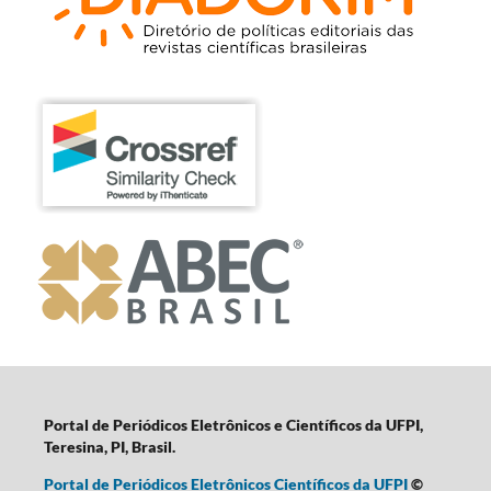
Portal de Periódicos Eletrônicos e Científicos da UFPI,
Teresina, PI, Brasil.
Portal de Periódicos Eletrônicos Científicos da UFPI
©