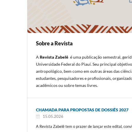
Sobre a Revista
A
Revista Zabelê
é uma publicação semestral, geri
Universidade Federal do Piauí. Seu principal objeti
antropológico, bem como em outras áreas das ciência
estudantes, pesquisadores e profissionais, organizad
acadêmicos ou sobre temas livres.
CHAMADA PARA PROPOSTAS DE DOSSIÊS 2027
15.05.2026
A Revista Zabelê tem o prazer de lançar este edital, con