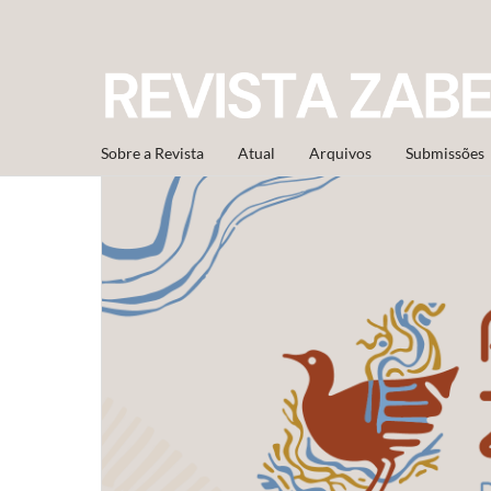
Sobre a Revista
Atual
Arquivos
Submissões