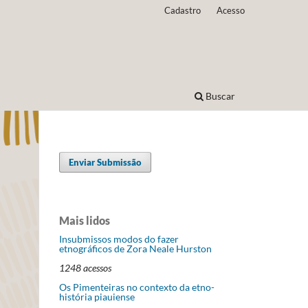
Cadastro
Acesso
Buscar
Enviar Submissão
Mais lidos
Insubmissos modos do fazer
etnográficos de Zora Neale Hurston
1248 acessos
Os Pimenteiras no contexto da etno-
história piauiense