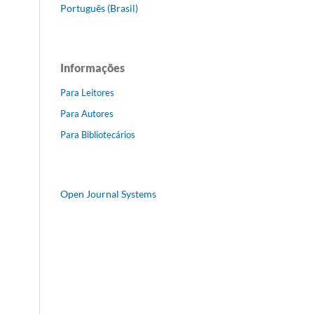
Português (Brasil)
Informações
Para Leitores
Para Autores
Para Bibliotecários
Open Journal Systems