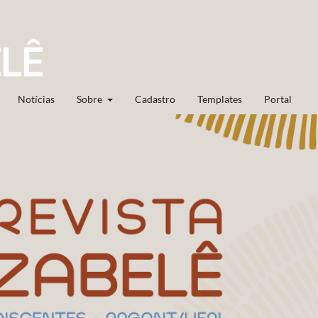
Notícias
Sobre
Cadastro
Templates
Portal