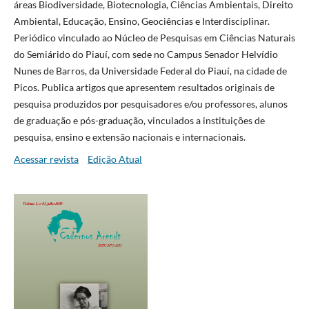
áreas Biodiversidade, Biotecnologia, Ciências Ambientais, Direito
Ambiental, Educação, Ensino, Geociências e Interdisciplinar.
Periódico vinculado ao Núcleo de Pesquisas em Ciências Naturais
do Semiárido do Piauí, com sede no Campus Senador Helvídio
Nunes de Barros, da Universidade Federal do Piauí, na cidade de
Picos. Publica artigos que apresentem resultados originais de
pesquisa produzidos por pesquisadores e/ou professores, alunos
de graduação e pós-graduação, vinculados a instituições de
pesquisa, ensino e extensão nacionais e internacionais.
Acessar revista
Edição Atual