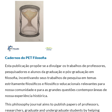
Cadernos do PET Filosofia
Esta publicação propõe-se a divulgar os trabalhos de professores,
pesquisadores e alunos da graduação e pós-graduação em
filosofia, incentivando seus trabalhos de pesquisa em temas
estritamente filosóficos e filosófico-educacionais relevantes para
nossa comunidade e para as grandes questões contemporâneas de
nossa experiência histórica.
This philosophy journal aims to publish papers of professors,
researchers, graduate and undergraduate students by helping