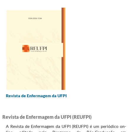
Revista de Enfermagem da UFPI
Revista de Enfermagem da UFPI (REUFPI)
A Revista de Enfermagem da UFPI (REUFPI) é um periódico on-