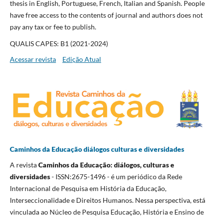
thesis in English, Portuguese, French, Italian and Spanish. People
have free access to the contents of journal and authors does not
pay any tax or fee to publish.
QUALIS CAPES: B1 (2021-2024)
Acessar revista
Edição Atual
Caminhos da Educação diálogos culturas e diversidades
A revista
Caminhos da Educação: diálogos, culturas e
diversidades
- ISSN:2675-1496 - é um periódico da Rede
Internacional de Pesquisa em História da Educação,
Interseccionalidade e Direitos Humanos. Nessa perspectiva, está
vinculada ao Núcleo de Pesquisa Educação, História e Ensino de