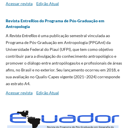
Acessar revista
Edição Atual
Revista EntreRios do Programa de Pós-Graduação em
Antropologia
A
Revista EntreRios
é uma publicação semestral vinculada ao
Programa de Pós-Graduação em Antropologia (PPGAnt) da
Universidade Federal do Piauí (UFPI), que tem como objetivo
contribuir para a divulgação do conhecimento antropológico e
promover o diálogo entre antropólogas/os e profissionais de áreas
afins, no Brasil e no exterior. Seu lançamento ocorreu em 2018, e
sua avaliação no Qualis-Capes vigente (2021–2024) corresponde
ao estrato A4.
Acessar revista
Edição Atual