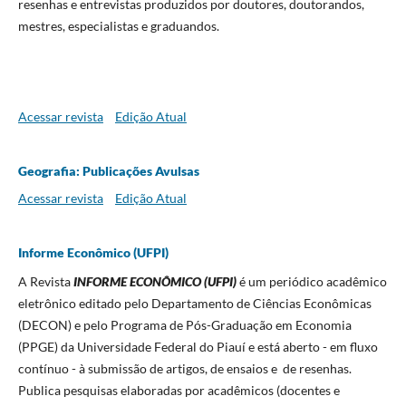
resenhas e entrevistas produzidos por doutores, doutorandos,
mestres, especialistas e graduandos.
Acessar revista
Edição Atual
Geografia: Publicações Avulsas
Acessar revista
Edição Atual
Informe Econômico (UFPI)
A Revista
INFORME ECONÔMICO (UFPI)
é um periódico acadêmico
eletrônico editado pelo Departamento de Ciências Econômicas
(DECON) e pelo Programa de Pós-Graduação em Economia
(PPGE) da Universidade Federal do Piauí e está aberto - em fluxo
contínuo - à submissão de artigos, de ensaios e de resenhas.
Publica pesquisas elaboradas por acadêmicos (docentes e