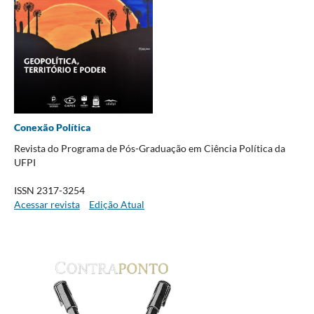
Conexão Política
Revista do Programa de Pós-Graduação em Ciência Política da
UFPI
ISSN 2317-3254
Acessar revista
Edição Atual