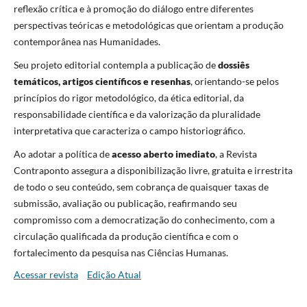
reflexão crítica e à promoção do diálogo entre diferentes
perspectivas teóricas e metodológicas que orientam a produção
contemporânea nas Humanidades.
Seu projeto editorial contempla a publicação de
dossiês
temáticos, artigos científicos e resenhas
, orientando-se pelos
princípios do rigor metodológico, da ética editorial, da
responsabilidade científica e da valorização da pluralidade
interpretativa que caracteriza o campo historiográfico.
Ao adotar a política de
acesso aberto imediato
, a Revista
Contraponto assegura a disponibilização livre, gratuita e irrestrita
de todo o seu conteúdo, sem cobrança de quaisquer taxas de
submissão, avaliação ou publicação, reafirmando seu
compromisso com a democratização do conhecimento, com a
circulação qualificada da produção científica e com o
fortalecimento da pesquisa nas Ciências Humanas.
Acessar revista
Edição Atual