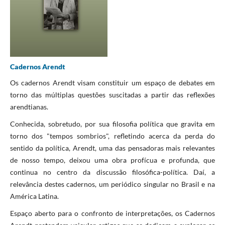
Cadernos Arendt
Os cadernos Arendt visam constituir um espaço de debates em
torno das múltiplas questões suscitadas a partir das reflexões
arendtianas.
Conhecida, sobretudo, por sua filosofia política que gravita em
torno dos "tempos sombrios", refletindo acerca da perda do
sentido da política, Arendt, uma das pensadoras mais relevantes
de nosso tempo, deixou uma obra profícua e profunda, que
continua no centro da discussão filosófica-política. Daí, a
relevância destes cadernos, um periódico singular no Brasil e na
América Latina.
Espaço aberto para o confronto de interpretações, os Cadernos