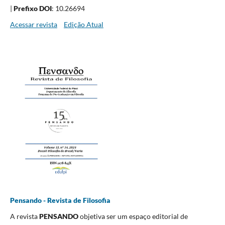
|
Prefixo DOI
: 10.26694
Acessar revista
Edição Atual
Pensando - Revista de Filosofia
A revista
PENSANDO
objetiva ser um espaço editorial de