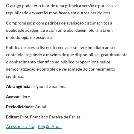
O artigo pode ter o teor de uma primeira versão e por isso ser
republicado em versão modificada em outros periódicos.
Compromissos: com padrões de avaliação circunscritos à
qualidade acadêmica e com uma abordagem pluralista em
metodologia de pesquisa.
Política de acesso livre: oferece acesso livre imediato ao seu
conteúdo, seguindo a máxima de que disponibilizar gratuitamente
o conhecimento científico ao público proporciona maior
democratização e controle de veracidade do conhecimento
científico.
Abrangência:
regional e nacional
Acesso:
livre
Periodicidade
: Anual
Editor
: Prof. Francisco Pereira de Farias
Acessar revista
Edição Atual