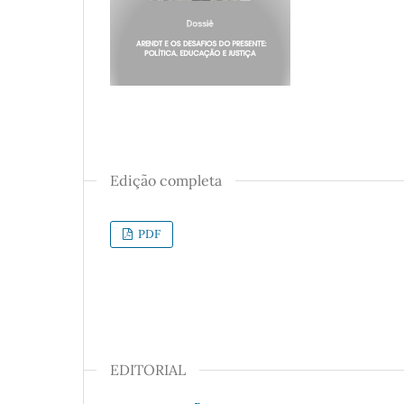
Edição completa
PDF
EDITORIAL