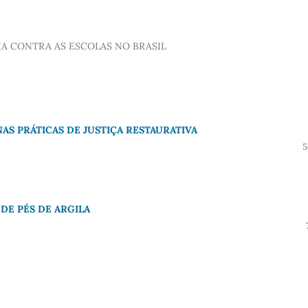
A CONTRA AS ESCOLAS NO BRASIL
NAS PRÁTICAS DE JUSTIÇA RESTAURATIVA
5
DE PÉS DE ARGILA