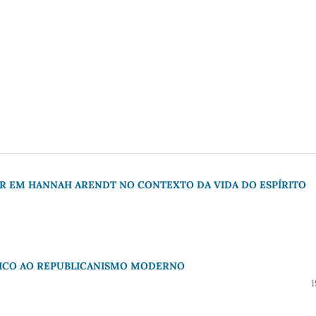
AR EM HANNAH ARENDT NO CONTEXTO DA VIDA DO ESPÍRITO
SICO AO REPUBLICANISMO MODERNO
1