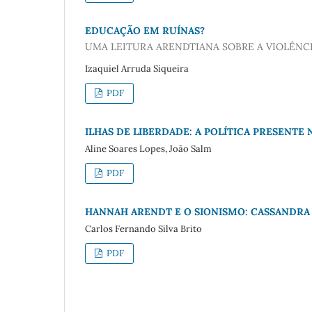
EDUCAÇÃO EM RUÍNAS?
UMA LEITURA ARENDTIANA SOBRE A VIOLÊNCI
Izaquiel Arruda Siqueira
PDF
ILHAS DE LIBERDADE: A POLÍTICA PRESENTE 
Aline Soares Lopes, João Salm
PDF
HANNAH ARENDT E O SIONISMO: CASSANDRA 
Carlos Fernando Silva Brito
PDF