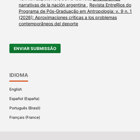
narrativas de la nación argentina
,
Revista EntreRios do
Programa de Pós-Graduação em Antropologia: v. 9 n. 1
(2026): Aproximaciones críticas a los problemas
contemporâneos del deporte
ENVIAR SUBMISSÃO
IDIOMA
English
Español (España)
Português (Brasil)
Français (France)