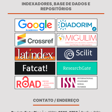
INDEXADORES, BASE DE DADOS E
REPOSITÓRIOS
CONTATO / ENDEREÇO