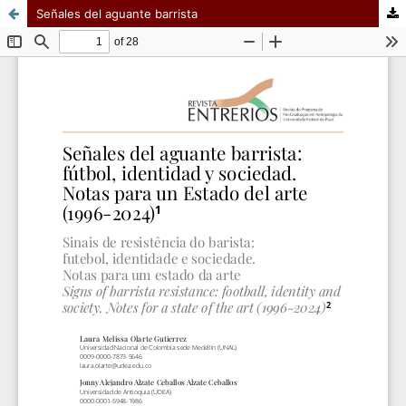
Señales del aguante barrista