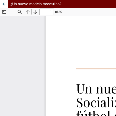
¿Un nuevo modelo masculino?