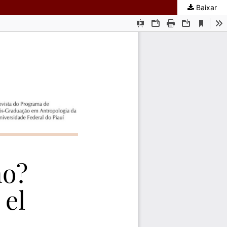
Baixar