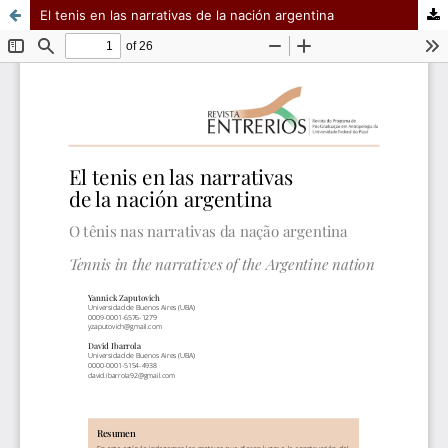
El tenis en las narrativas de la nación argentina