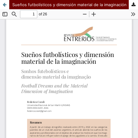
Sueños futbolísticos y dimensión material de la imaginación