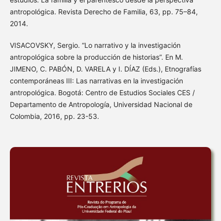
antropológica. Revista Derecho de Familia, 63, pp. 75–84,
2014.
VISACOVSKY, Sergio. “Lo narrativo y la investigación
antropológica sobre la producción de historias”. En M.
JIMENO, C. PABÓN, D. VARELA y I. DÍAZ (Eds.), Etnografías
contemporáneas III: Las narrativas en la investigación
antropológica. Bogotá: Centro de Estudios Sociales CES /
Departamento de Antropología, Universidad Nacional de
Colombia, 2016, pp. 23-53.