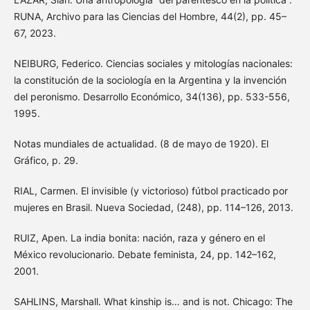
RUNA, Archivo para las Ciencias del Hombre, 44(2), pp. 45–
67, 2023.
NEIBURG, Federico. Ciencias sociales y mitologías nacionales:
la constitución de la sociología en la Argentina y la invención
del peronismo. Desarrollo Económico, 34(136), pp. 533-556,
1995.
Notas mundiales de actualidad. (8 de mayo de 1920). El
Gráfico, p. 29.
RIAL, Carmen. El invisible (y victorioso) fútbol practicado por
mujeres en Brasil. Nueva Sociedad, (248), pp. 114–126, 2013.
RUIZ, Apen. La india bonita: nación, raza y género en el
México revolucionario. Debate feminista, 24, pp. 142–162,
2001.
SAHLINS, Marshall. What kinship is… and is not. Chicago: The