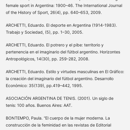
female sport in Argentina: 1900–46. The International Journal
of the History of Sport, 26(4), pp. 640–653, 2009.
ARCHETTI, Eduardo. El deporte en Argentina (1914-1983).
Trabajo y Sociedad, (5), pp. 1–30, 2005.
ARCHETTI, Eduardo. El potrero y el pibe: territorio y
pertenencia en el imaginario del fútbol argentino. Horizontes
Antropológicos, 14(30), pp. 259-282, 2008.
ARCHETTI, Eduardo. Estilo y virtudes masculinas en El Gráfico:
la creación del imaginario del fútbol argentino. Desarrollo
Económico: 35(139), pp.419–442, 1995.
ASOCIACIÓN ARGENTINA DE TENIS. (2001). Un siglo de
tenis: 100 años. Buenos Aires: AAT.
BONTEMPO, Paula. “El cuerpo de la mujer moderna. La
construcción de la feminidad en las revistas de Editorial