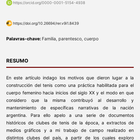
https://orcid.org/0000-0001-5154-4938
https://doi.org/10.26694/rer.v9i1.8439
Palavras-chave:
Familia, parentesco, cuerpo
RESUMO
En este artículo indago los motivos que dieron lugar a la
construcción del tenis como una práctica habilitada para el
cuerpo femenino hacia inicios del siglo XX y el modo en que
considero que la misma contribuyó al desarrollo y
mantenimiento de específicas narrativas de la nación
argentina. Para ello apelo a una serie de documentos
históricos de clubes de tenis de la época, a extractos de
medios gráficos y a mi trabajo de campo realizado en
distintos clubes del país, a partir de los cuales exploro