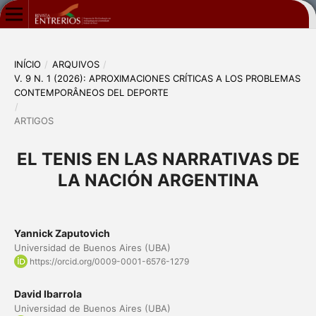
INÍCIO
/
ARQUIVOS
/
V. 9 N. 1 (2026): APROXIMACIONES CRÍTICAS A LOS PROBLEMAS
CONTEMPORÂNEOS DEL DEPORTE
/
ARTIGOS
EL TENIS EN LAS NARRATIVAS DE
LA NACIÓN ARGENTINA
Yannick Zaputovich
Universidad de Buenos Aires (UBA)
https://orcid.org/0009-0001-6576-1279
David Ibarrola
Universidad de Buenos Aires (UBA)