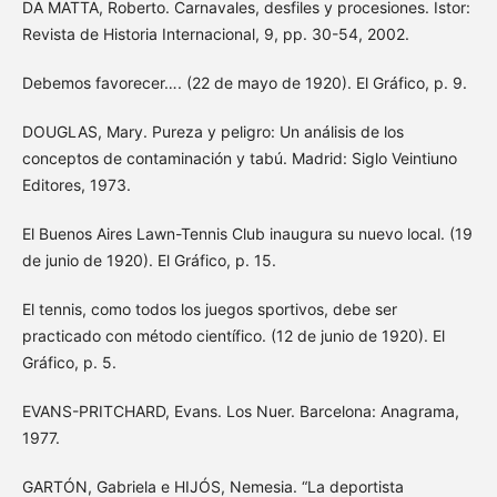
DA MATTA, Roberto. Carnavales, desfiles y procesiones. Istor:
Revista de Historia Internacional, 9, pp. 30-54, 2002.
Debemos favorecer…. (22 de mayo de 1920). El Gráfico, p. 9.
DOUGLAS, Mary. Pureza y peligro: Un análisis de los
conceptos de contaminación y tabú. Madrid: Siglo Veintiuno
Editores, 1973.
El Buenos Aires Lawn-Tennis Club inaugura su nuevo local. (19
de junio de 1920). El Gráfico, p. 15.
El tennis, como todos los juegos sportivos, debe ser
practicado con método científico. (12 de junio de 1920). El
Gráfico, p. 5.
EVANS-PRITCHARD, Evans. Los Nuer. Barcelona: Anagrama,
1977.
GARTÓN, Gabriela e HIJÓS, Nemesia. “La deportista