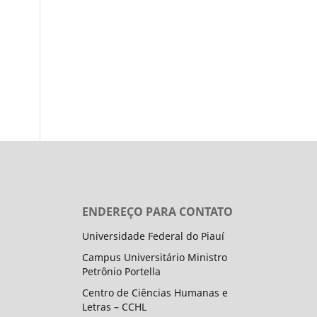
ENDEREÇO PARA CONTATO
Universidade Federal do Piauí
Campus Universitário Ministro
Petrônio Portella
Centro de Ciências Humanas e
Letras – CCHL