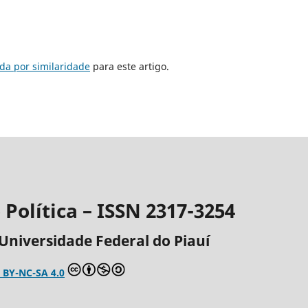
da por similaridade
para este artigo.
Política – ISSN 2317-3254
Universidade Federal do Piauí
 BY-NC-SA 4.0