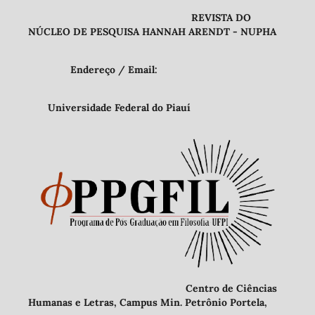
REVISTA DO
NÚCLEO DE PESQUISA HANNAH ARENDT - NUPHA
Endereço / Email:
Universidade Federal do Piauí
Centro de Ciências
Humanas e Letras, Campus Min. Petrônio Portela,