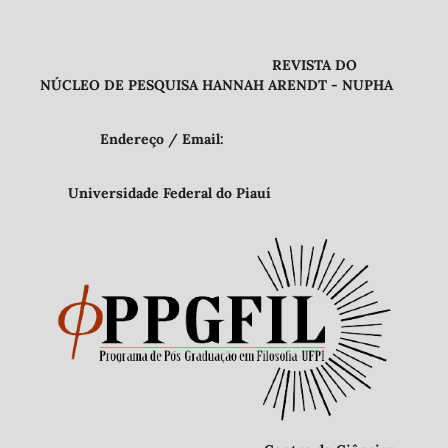
REVISTA DO
NÚCLEO DE PESQUISA HANNAH ARENDT - NUPHA
Endereço / Email:
Universidade Federal do Piauí