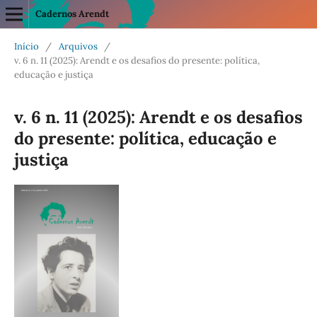
Cadernos Arendt
Início
/
Arquivos
/
v. 6 n. 11 (2025): Arendt e os desafios do presente: política,
educação e justiça
v. 6 n. 11 (2025): Arendt e os desafios
do presente: política, educação e
justiça