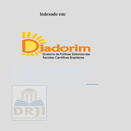
Indexado em: