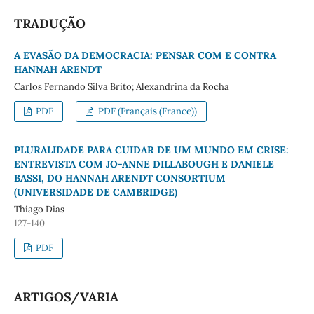
TRADUÇÃO
A EVASÃO DA DEMOCRACIA: PENSAR COM E CONTRA
HANNAH ARENDT
Carlos Fernando Silva Brito; Alexandrina da Rocha
PDF
PDF (Français (France))
PLURALIDADE PARA CUIDAR DE UM MUNDO EM CRISE:
ENTREVISTA COM JO-ANNE DILLABOUGH E DANIELE
BASSI, DO HANNAH ARENDT CONSORTIUM
(UNIVERSIDADE DE CAMBRIDGE)
Thiago Dias
127-140
PDF
ARTIGOS/VARIA