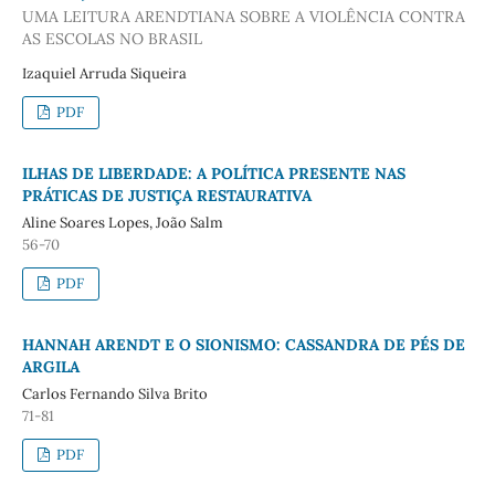
UMA LEITURA ARENDTIANA SOBRE A VIOLÊNCIA CONTRA
AS ESCOLAS NO BRASIL
Izaquiel Arruda Siqueira
PDF
ILHAS DE LIBERDADE: A POLÍTICA PRESENTE NAS
PRÁTICAS DE JUSTIÇA RESTAURATIVA
Aline Soares Lopes, João Salm
56-70
PDF
HANNAH ARENDT E O SIONISMO: CASSANDRA DE PÉS DE
ARGILA
Carlos Fernando Silva Brito
71-81
PDF