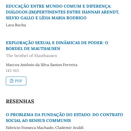
EDUCAÇÃO ENTRE MUNDO COMUM E DIFERENÇA:
DIÁLOGOS (IM)PERTINENTES ENTRE HANNAH ARENDT,
SILVIO GALLO E LÍDIA MARIA RODRIGO
Lara Rocha
EXPLORAÇÃO SEXUAL E DINÂMICAS DE PODER: O
BORDEL DE MAUTHAUSEN
The brothel of Mauthausen
Marcos Antônio da Silva Santos Ferreira
145-165
PDF
RESENHAS
O PROBLEMA DA FUNDAÇÃO DO ESTADO: DO CONTRATO
SOCIAL AO SENSUS COMMUNIS
Fabrício Fonseca Machado, Clademir Araldi