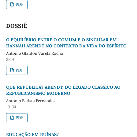
PDF
DOSSIÊ
O EQUILÍBRIO ENTRE O COMUM E O SINGULAR EM
HANNAH ARENDT NO CONTEXTO DA VIDA DO ESPÍRITO
Antonio Glauton Varela Rocha
3-19
PDF
QUE REPÚBLICA? ARENDT, DO LEGADO CLÁSSICO AO
REPUBLICANISMO MODERNO
Antonio Batista Fernandes
19-34
PDF
EDUCAÇÃO EM RUÍNAS?