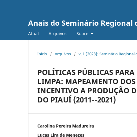
Anais do Seminário Regional d
Atual
Arquivos
Sobre
Início
/
Arquivos
/
v. 1 (2023): Seminário Regional 
POLÍTICAS PÚBLICAS PARA
LIMPA: MAPEAMENTO DOS 
INCENTIVO A PRODUÇÃO DE
DO PIAUÍ (2011--2021)
Carolina Pereira Madureira
Lucas Lira de Menezes