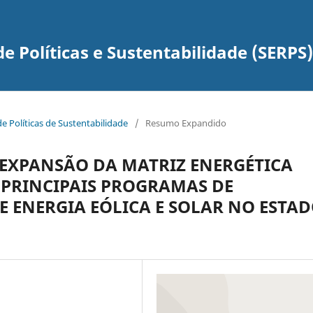
e Políticas e Sustentabilidade (SERPS)
de Políticas de Sustentabilidade
/
Resumo Expandido
 EXPANSÃO DA MATRIZ ENERGÉTICA
PRINCIPAIS PROGRAMAS DE
 ENERGIA EÓLICA E SOLAR NO ESTA