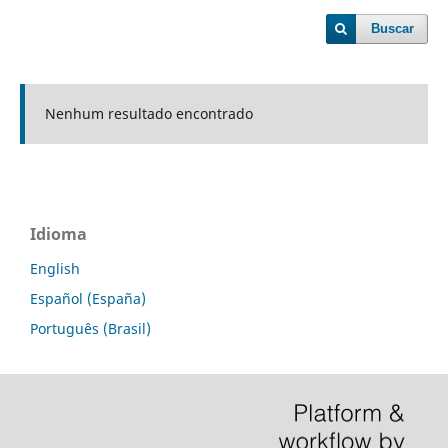
Buscar
Nenhum resultado encontrado
Idioma
English
Español (España)
Português (Brasil)