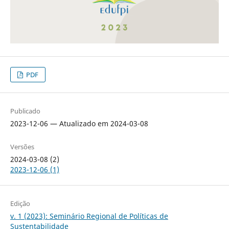
PDF
Publicado
2023-12-06 — Atualizado em 2024-03-08
Versões
2024-03-08 (2)
2023-12-06 (1)
Edição
v. 1 (2023): Seminário Regional de Políticas de
Sustentabilidade