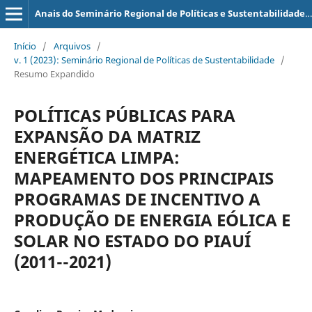
Anais do Seminário Regional de Políticas e Sustentabilidade (SERPS)
Início
/
Arquivos
/
v. 1 (2023): Seminário Regional de Políticas de Sustentabilidade
/
Resumo Expandido
POLÍTICAS PÚBLICAS PARA
EXPANSÃO DA MATRIZ
ENERGÉTICA LIMPA:
MAPEAMENTO DOS PRINCIPAIS
PROGRAMAS DE INCENTIVO A
PRODUÇÃO DE ENERGIA EÓLICA E
SOLAR NO ESTADO DO PIAUÍ
(2011--2021)