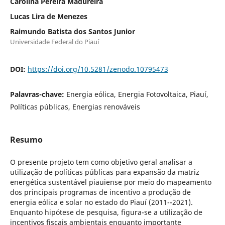
Carolina Pereira Madureira
Lucas Lira de Menezes
Raimundo Batista dos Santos Junior
Universidade Federal do Piauí
DOI:
https://doi.org/10.5281/zenodo.10795473
Palavras-chave:
Energia eólica, Energia Fotovoltaica, Piauí,
Políticas públicas, Energias renováveis
Resumo
O presente projeto tem como objetivo geral analisar a
utilização de políticas públicas para expansão da matriz
energética sustentável piauiense por meio do mapeamento
dos principais programas de incentivo a produção de
energia eólica e solar no estado do Piauí (2011--2021).
Enquanto hipótese de pesquisa, figura-se a utilização de
incentivos fiscais ambientais enquanto importante