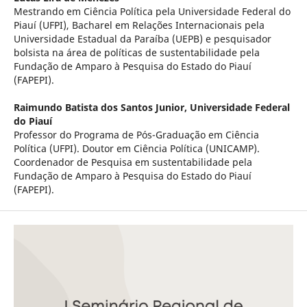
Mestrando em Ciência Política pela Universidade Federal do
Piauí (UFPI), Bacharel em Relações Internacionais pela
Universidade Estadual da Paraíba (UEPB) e pesquisador
bolsista na área de políticas de sustentabilidade pela
Fundação de Amparo à Pesquisa do Estado do Piauí
(FAPEPI).
Raimundo Batista dos Santos Junior,
Universidade Federal
do Piauí
Professor do Programa de Pós-Graduação em Ciência
Política (UFPI). Doutor em Ciência Política (UNICAMP).
Coordenador de Pesquisa em sustentabilidade pela
Fundação de Amparo à Pesquisa do Estado do Piauí
(FAPEPI).