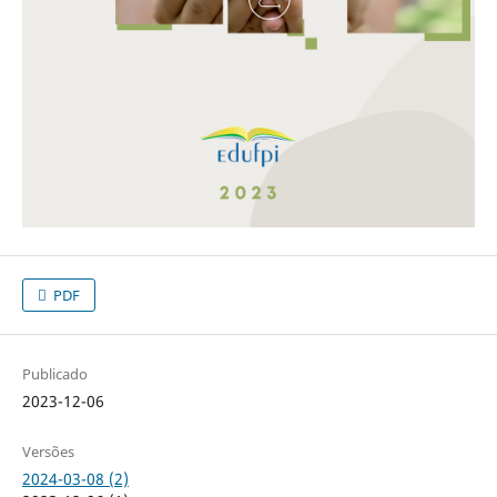
PDF
Publicado
2023-12-06
Versões
2024-03-08 (2)