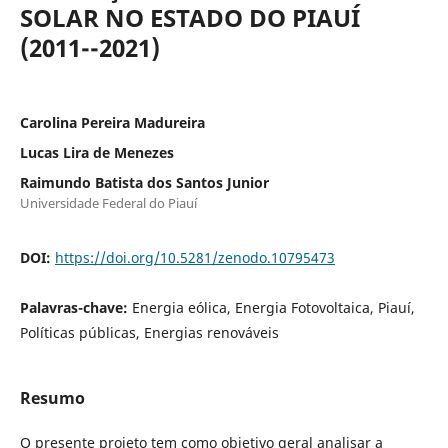
SOLAR NO ESTADO DO PIAUÍ
(2011--2021)
Carolina Pereira Madureira
Lucas Lira de Menezes
Raimundo Batista dos Santos Junior
Universidade Federal do Piauí
DOI:
https://doi.org/10.5281/zenodo.10795473
Palavras-chave:
Energia eólica, Energia Fotovoltaica, Piauí,
Políticas públicas, Energias renováveis
Resumo
O presente projeto tem como objetivo geral analisar a