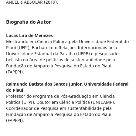
ANEEL e ABSOLAR (2019).
Biografia do Autor
Lucas Lira de Menezes
Mestrando em Ciência Política pela Universidade Federal do
Piauí (UFPI), Bacharel em Relações Internacionais pela
Universidade Estadual da Paraíba (UEPB) e pesquisador
bolsista na área de políticas de sustentabilidade pela
Fundação de Amparo à Pesquisa do Estado do Piauí
(FAPEPI).
Raimundo Batista dos Santos Junior,
Universidade Federal
do Piauí
Professor do Programa de Pós-Graduação em Ciência
Política (UFPI). Doutor em Ciência Política (UNICAMP).
Coordenador de Pesquisa em sustentabilidade pela
Fundação de Amparo à Pesquisa do Estado do Piauí
(FAPEPI).