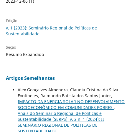
2023-12-06 (1)
Edição
v. 1 (2023): Seminário Regional de Políticas de
Sustentabilidade
Seção
Resumo Expandido
Artigos Semelhantes
Alex Gonçalves Almendra, Claudia Cristina da Silva
Fontineles, Raimundo Batista dos Santos Junior,
IMPACTO DA ENERGIA SOLAR NO DESENVOLVIMENTO
SOCIOECONÔMICO EM COMUNIDADES POBRES
,
Anais do Seminário Regional de Políticas e
Sustentabilidade (SERPS): v. 2 n. 1 (2024): II
SEMINÁRIO REGIONAL DE POLÍTICAS DE
SUSTENTABILIDADE