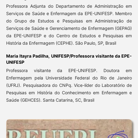
Professora Adjunta do Departamento de Administração em
Serviços de Saúde e Enfermagem da EPE-UNIFESP. Membro
do Grupo de Estudos e Pesquisas em Administração de
Serviços de Saúde e Gerenciamento de Enfermagem (GEPAG)
da EPE-UNIFESP e do Centro de Estudos e Pesquisas em
História da Enfermagem (CEPHE). São Paulo, SP, Brasil
Maria Itayra Padilha,
UNIFESP/Professora visitante da EPE-
UNIFESP
Professora visitante da EPE-UNIFESP. Doutora em
Enfermagem pela Universidade Federal do Rio de Janeiro
(UFRJ). Pesquisadora do CNPq. Vice-líder do Laboratório de
Pesquisas em História do Conhecimento em Enfermagem e
Saúde (GEHCES). Santa Catarina, SC, Brasil