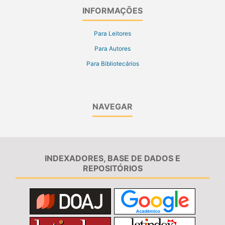
INFORMAÇÕES
Para Leitores
Para Autores
Para Bibliotecários
NAVEGAR
INDEXADORES, BASE DE DADOS E
REPOSITÓRIOS