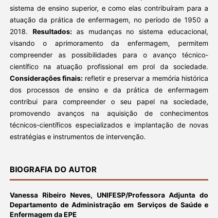
sistema de ensino superior, e como elas contribuíram para a
atuação da prática de enfermagem, no período de 1950 a
2018.
Resultados:
as mudanças no sistema educacional,
visando o aprimoramento da enfermagem, permitem
compreender as possibilidades para o avanço técnico-
científico na atuação profissional em prol da sociedade.
Considerações finais:
refletir e preservar a memória histórica
dos processos de ensino e da prática de enfermagem
contribui para compreender o seu papel na sociedade,
promovendo avanços na aquisição de conhecimentos
técnicos-científicos especializados e implantação de novas
estratégias e instrumentos de intervenção.
BIOGRAFIA DO AUTOR
Vanessa Ribeiro Neves,
UNIFESP/Professora Adjunta do
Departamento de Administração em Serviços de Saúde e
Enfermagem da EPE