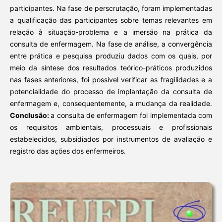
participantes. Na fase de perscrutação, foram implementadas
a qualificação das participantes sobre temas relevantes em
relação à situação-problema e a imersão na prática da
consulta de enfermagem. Na fase de análise, a convergência
entre prática e pesquisa produziu dados com os quais, por
meio da síntese dos resultados teórico-práticos produzidos
nas fases anteriores, foi possível verificar as fragilidades e a
potencialidade do processo de implantação da consulta de
enfermagem e, consequentemente, a mudança da realidade.
Conclusão:
a consulta de enfermagem foi implementada com
os requisitos ambientais, processuais e profissionais
estabelecidos, subsidiados por instrumentos de avaliação e
registro das ações dos enfermeiros.