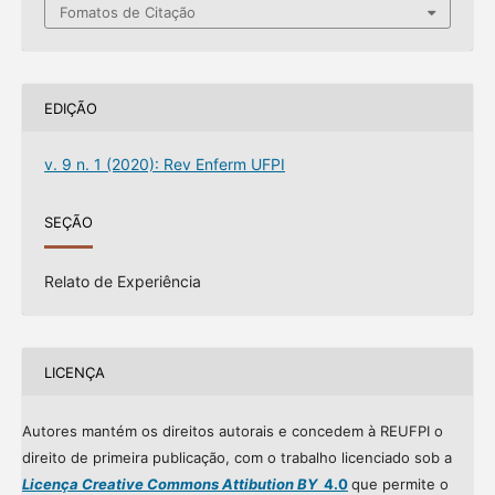
Fomatos de Citação
EDIÇÃO
v. 9 n. 1 (2020): Rev Enferm UFPI
SEÇÃO
Relato de Experiência
LICENÇA
Autores mantém os direitos autorais e concedem à REUFPI o
direito de primeira publicação, com o trabalho licenciado sob a
Licença Creative Commons Attibution BY
4.0
que permite o