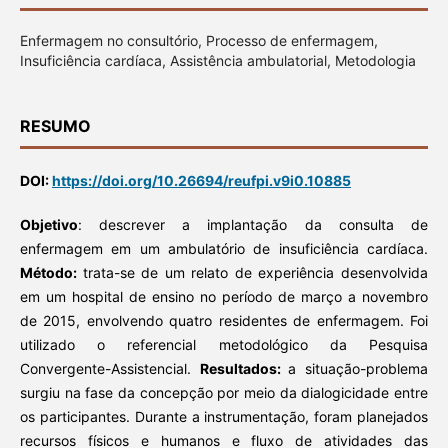
Enfermagem no consultório, Processo de enfermagem,
Insuficiência cardíaca, Assistência ambulatorial, Metodologia
RESUMO
DOI:
https://doi.org/10.26694/reufpi.v9i0.10885
Objetivo
: descrever a implantação da consulta de
enfermagem em um ambulatório de insuficiência cardíaca.
Método:
trata-se de um relato de experiência desenvolvida
em um hospital de ensino no período de março a novembro
de 2015, envolvendo quatro residentes de enfermagem. Foi
utilizado o referencial metodológico da Pesquisa
Convergente-Assistencial.
Resultados:
a situação-problema
surgiu na fase da concepção por meio da dialogicidade entre
os participantes. Durante a instrumentação, foram planejados
recursos físicos e humanos e fluxo de atividades das