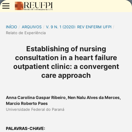
INÍCIO
/
ARQUIVOS
/
V. 9 N. 1 (2020): REV ENFERM UFPI
/
Relato de Experiência
Establishing of nursing
consultation in a heart failure
outpatient clinic: a convergent
care approach
Anna Carolina Gaspar Ribeiro, Nen Nalu Alves da Merces,
Marcio Roberto Paes
Universidade Federal do Paraná
PALAVRAS-CHAVE: