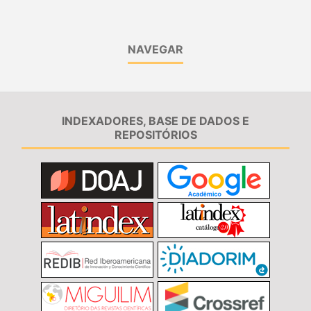
NAVEGAR
INDEXADORES, BASE DE DADOS E
REPOSITÓRIOS