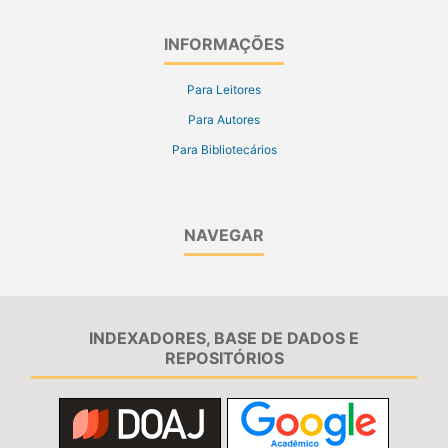
INFORMAÇÕES
Para Leitores
Para Autores
Para Bibliotecários
NAVEGAR
INDEXADORES, BASE DE DADOS E
REPOSITÓRIOS