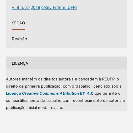
v. 8 n. 3 (2019): Rev Enferm UFPI
SEÇÃO
Revisão
LICENÇA
Autores mantém os direitos autorais e concedem à REUFPI o
direito de primeira publicação, com o trabalho licenciado sob a
Licença Creative Commons Attibution BY
4.0
que permite o
compartilhamento do trabalho com reconhecimento da autoria e
publicação inicial nesta revista.