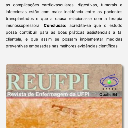
as complicações cardiovasculares, digestivas, tumorais e
infecciosas estão com maior incidência entre os pacientes
transplantados e que a causa relaciona-se com a terapia
imunossupressora.
Conclusão:
acredita-se que o estudo
possa contribuir para as boas práticas assistenciais a tal
clientela, e que assim se possam implementar medidas
preventivas embasadas nas melhores evidências científicas.