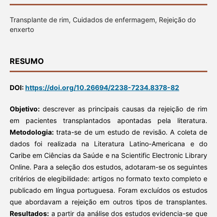
Transplante de rim, Cuidados de enfermagem, Rejeição do
enxerto
RESUMO
DOI:
https://doi.org/10.26694/2238-7234.8378-82
Objetivo:
descrever as principais causas da rejeição de rim
em pacientes transplantados apontadas pela literatura.
Metodologia:
trata-se de um estudo de revisão. A coleta de
dados foi realizada na Literatura Latino-Americana e do
Caribe em Ciências da Saúde e na Scientific Electronic Library
Online. Para a seleção dos estudos, adotaram-se os seguintes
critérios de elegibilidade: artigos no formato texto completo e
publicado em língua portuguesa. Foram excluídos os estudos
que abordavam a rejeição em outros tipos de transplantes.
Resultados:
a partir da análise dos estudos evidencia-se que