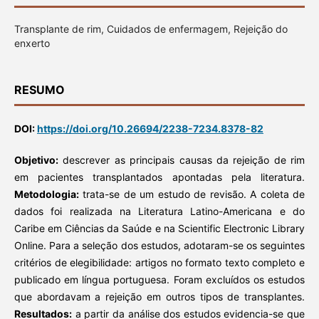
Transplante de rim, Cuidados de enfermagem, Rejeição do
enxerto
RESUMO
DOI:
https://doi.org/10.26694/2238-7234.8378-82
Objetivo:
descrever as principais causas da rejeição de rim
em pacientes transplantados apontadas pela literatura.
Metodologia:
trata-se de um estudo de revisão. A coleta de
dados foi realizada na Literatura Latino-Americana e do
Caribe em Ciências da Saúde e na Scientific Electronic Library
Online. Para a seleção dos estudos, adotaram-se os seguintes
critérios de elegibilidade: artigos no formato texto completo e
publicado em língua portuguesa. Foram excluídos os estudos
que abordavam a rejeição em outros tipos de transplantes.
Resultados:
a partir da análise dos estudos evidencia-se que