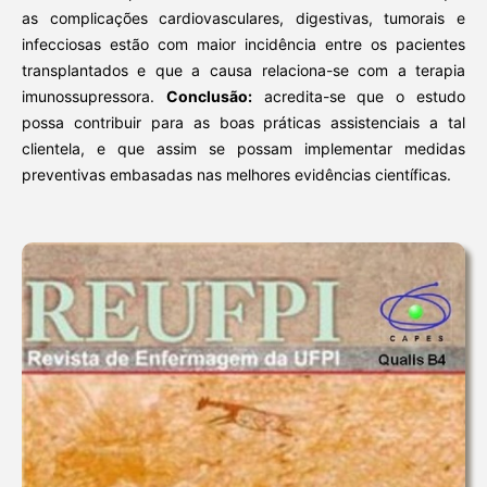
as complicações cardiovasculares, digestivas, tumorais e
infecciosas estão com maior incidência entre os pacientes
transplantados e que a causa relaciona-se com a terapia
imunossupressora.
Conclusão:
acredita-se que o estudo
possa contribuir para as boas práticas assistenciais a tal
clientela, e que assim se possam implementar medidas
preventivas embasadas nas melhores evidências científicas.