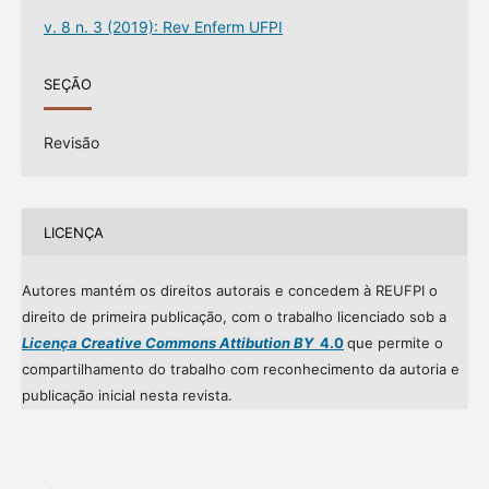
v. 8 n. 3 (2019): Rev Enferm UFPI
SEÇÃO
Revisão
LICENÇA
Autores mantém os direitos autorais e concedem à REUFPI o
direito de primeira publicação, com o trabalho licenciado sob a
Licença Creative Commons Attibution BY
4.0
que permite o
compartilhamento do trabalho com reconhecimento da autoria e
publicação inicial nesta revista.