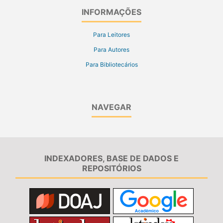
INFORMAÇÕES
Para Leitores
Para Autores
Para Bibliotecários
NAVEGAR
INDEXADORES, BASE DE DADOS E
REPOSITÓRIOS